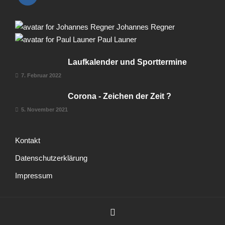
Johannes Regner
Paul Launer
Laufkalender und Sporttermine
7. Februar 2022
Corona - Zeichen der Zeit ?
5. November 2021
Kontakt
Datenschutzerklärung
Impressum