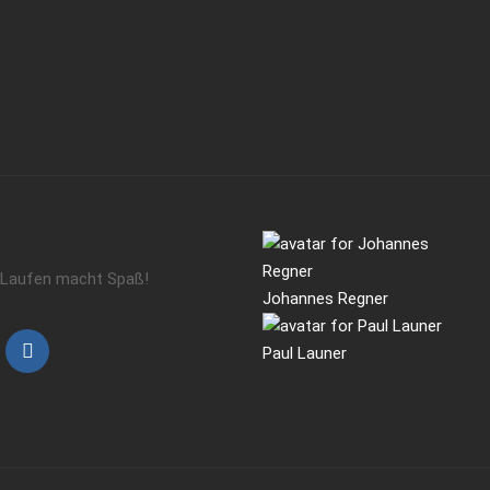
Laufen macht Spaß!
Johannes Regner
Paul Launer