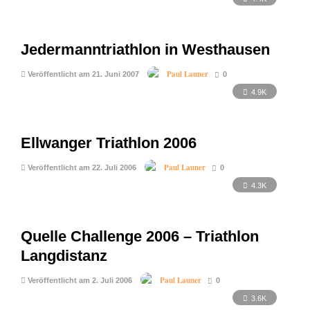
Jedermanntriathlon in Westhausen
Paul Launer
Veröffentlicht am 21. Juni 2007
0
4.9K
Ellwanger Triathlon 2006
Paul Launer
Veröffentlicht am 22. Juli 2006
0
4.3K
Quelle Challenge 2006 – Triathlon
Langdistanz
Paul Launer
Veröffentlicht am 2. Juli 2006
0
3.6K