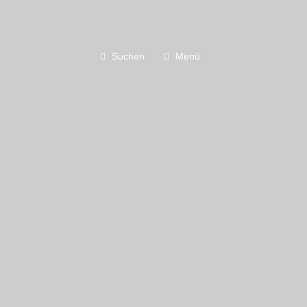
Suchen
Menü