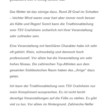
Das Wetter tat das seinige dazu. Rund 28 Grad im Schatten
– leichter Wind waren zwar hart aber immer noch besser
als Kälte und Regen! Somit kann die Triathlonabteilung
vom TSV Crailsheim sicherlich mit ihrer Veranstaltung
sehr zufrieden sein.
Eine Veranstaltung mit familiären Charakter habe ich sehr
oft gehört. Klein, schnuckelig und dennoch hoch
professionell. Vor allem hat die Veranstaltung ein sehr
hohes Niveau. Die zahlreichen Top-Athleten aus dem
gesamten Süddeutschen Raum haben das „ihrige“ dazu
getan.
Ich kann der Triathlonabteilung vom TSV Crailsheim nur
mein Kompliment aussprechen. Es ist nicht leicht
derartige Veranstaltungen auf die Füße zu stellen. Es gibt
viel zu tun. Vor allem im Hintergrund. Zahlreiche Helfer