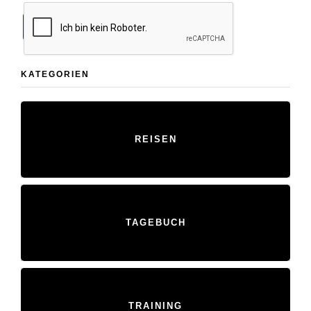
KATEGORIEN
REISEN
TAGEBUCH
TRAINING