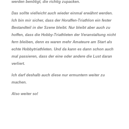
werden benötigt, die richtig zupacken.
Das sollte vielleicht auch wieder einmal erwähnt werden.
Ich bin mir sicher, dass der Horaffen-Triathlon ein fester
Bestandteil in der Szene bleibt. Nur bleibt aber auch zu
hoffen, dass die Hobby-Triathleten der Veranstaltung nicht
fern bleiben, denn es waren mehr Amateure am Start als
echte Hobbytriathleten. Und da kann es dann schon auch
mal passieren, dass der eine oder andere die Lust daran
verliert.
Ich darf deshalb auch diese nur ermuntern weiter zu
machen.
Also weiter so!