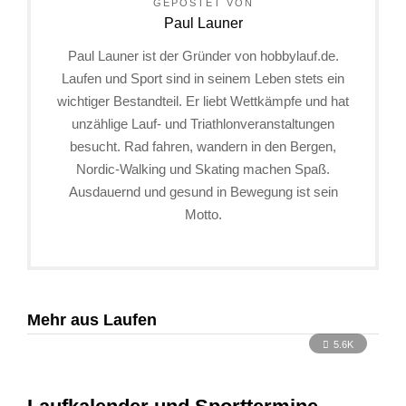
GEPOSTET VON
Paul Launer
Paul Launer ist der Gründer von hobbylauf.de.
Laufen und Sport sind in seinem Leben stets ein
wichtiger Bestandteil. Er liebt Wettkämpfe und hat
unzählige Lauf- und Triathlonveranstaltungen
besucht. Rad fahren, wandern in den Bergen,
Nordic-Walking und Skating machen Spaß.
Ausdauernd und gesund in Bewegung ist sein
Motto.
Mehr aus Laufen
5.6K