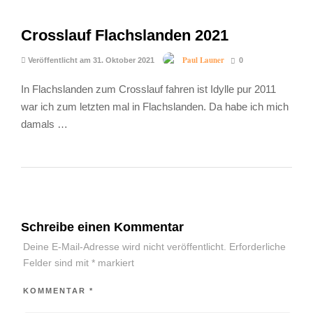
Crosslauf Flachslanden 2021
Paul Launer
Veröffentlicht am 31. Oktober 2021
0
In Flachslanden zum Crosslauf fahren ist Idylle pur 2011
war ich zum letzten mal in Flachslanden. Da habe ich mich
damals …
Schreibe einen Kommentar
Deine E-Mail-Adresse wird nicht veröffentlicht.
Erforderliche
Felder sind mit
*
markiert
KOMMENTAR
*