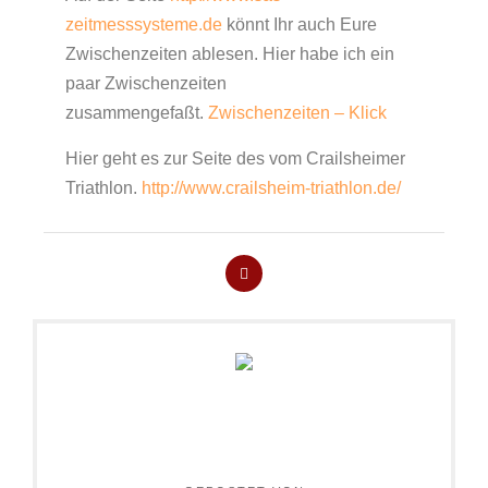
zeitmesssysteme.de
könnt Ihr auch Eure
Zwischenzeiten ablesen. Hier habe ich ein
paar Zwischenzeiten
zusammengefaßt.
Zwischenzeiten – Klick
Hier geht es zur Seite des vom Crailsheimer
Triathlon.
http://www.crailsheim-triathlon.de/