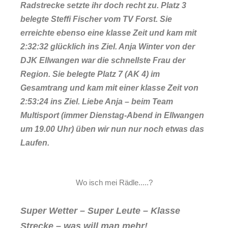
Radstrecke setzte ihr doch recht zu. Platz 3
belegte Steffi Fischer vom TV Forst. Sie
erreichte ebenso eine klasse Zeit und kam mit
2:32:32 glücklich ins Ziel. Anja Winter von der
DJK Ellwangen war die schnellste Frau der
Region. Sie belegte Platz 7 (AK 4) im
Gesamtrang und kam mit einer klasse Zeit von
2:53:24 ins Ziel. Liebe Anja – beim Team
Multisport (immer Dienstag-Abend in Ellwangen
um 19.00 Uhr) üben wir nun nur noch etwas das
Laufen.
Wo isch mei Rädle.....?
Super Wetter – Super Leute – Klasse
Strecke – was will man mehr!