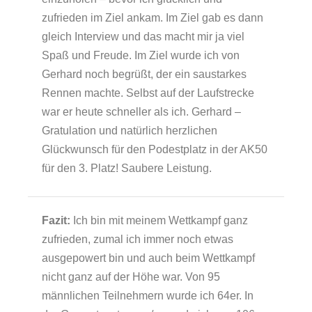
zufrieden im Ziel ankam. Im Ziel gab es dann
gleich Interview und das macht mir ja viel
Spaß und Freude. Im Ziel wurde ich von
Gerhard noch begrüßt, der ein saustarkes
Rennen machte. Selbst auf der Laufstrecke
war er heute schneller als ich. Gerhard –
Gratulation und natürlich herzlichen
Glückwunsch für den Podestplatz in der AK50
für den 3. Platz! Saubere Leistung.
Fazit:
Ich bin mit meinem Wettkampf ganz
zufrieden, zumal ich immer noch etwas
ausgepowert bin und auch beim Wettkampf
nicht ganz auf der Höhe war. Von 95
männlichen Teilnehmern wurde ich 64er. In