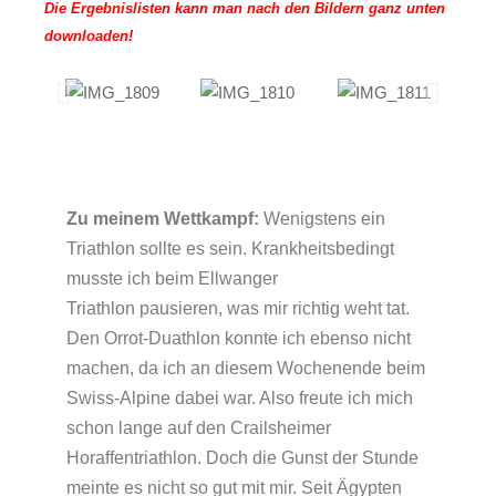
Die Ergebnislisten kann man nach den Bildern ganz unten
downloaden!
Zu meinem Wettkampf:
Wenigstens ein
Triathlon sollte es sein. Krankheitsbedingt
musste ich beim Ellwanger
Triathlon pausieren, was mir richtig weht tat.
Den Orrot-Duathlon konnte ich ebenso nicht
machen, da ich an diesem Wochenende beim
Swiss-Alpine dabei war. Also freute ich mich
schon lange auf den Crailsheimer
Horaffentriathlon. Doch die Gunst der Stunde
meinte es nicht so gut mit mir. Seit Ägypten