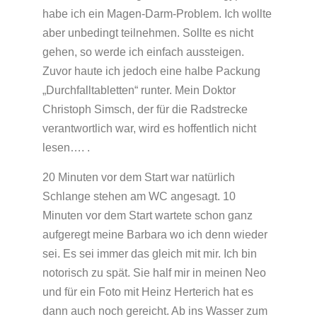
habe ich ein Magen-Darm-Problem. Ich wollte
aber unbedingt teilnehmen. Sollte es nicht
gehen, so werde ich einfach aussteigen.
Zuvor haute ich jedoch eine halbe Packung
„Durchfalltabletten“ runter. Mein Doktor
Christoph Simsch, der für die Radstrecke
verantwortlich war, wird es hoffentlich nicht
lesen…. .
20 Minuten vor dem Start war natürlich
Schlange stehen am WC angesagt. 10
Minuten vor dem Start wartete schon ganz
aufgeregt meine Barbara wo ich denn wieder
sei. Es sei immer das gleich mit mir. Ich bin
notorisch zu spät. Sie half mir in meinen Neo
und für ein Foto mit Heinz Herterich hat es
dann auch noch gereicht. Ab ins Wasser zum