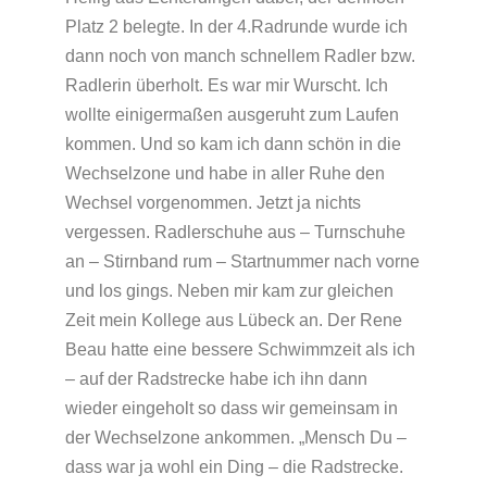
Platz 2 belegte. In der 4.Radrunde wurde ich
dann noch von manch schnellem Radler bzw.
Radlerin überholt. Es war mir Wurscht. Ich
wollte einigermaßen ausgeruht zum Laufen
kommen. Und so kam ich dann schön in die
Wechselzone und habe in aller Ruhe den
Wechsel vorgenommen. Jetzt ja nichts
vergessen. Radlerschuhe aus – Turnschuhe
an – Stirnband rum – Startnummer nach vorne
und los gings. Neben mir kam zur gleichen
Zeit mein Kollege aus Lübeck an. Der Rene
Beau hatte eine bessere Schwimmzeit als ich
– auf der Radstrecke habe ich ihn dann
wieder eingeholt so dass wir gemeinsam in
der Wechselzone ankommen. „Mensch Du –
dass war ja wohl ein Ding – die Radstrecke.