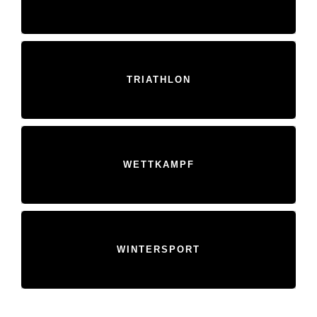
TRIATHLON
WETTKAMPF
WINTERSPORT