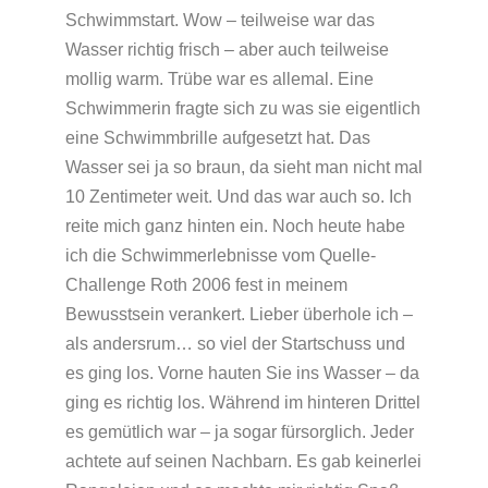
Schwimmstart. Wow – teilweise war das
Wasser richtig frisch – aber auch teilweise
mollig warm. Trübe war es allemal. Eine
Schwimmerin fragte sich zu was sie eigentlich
eine Schwimmbrille aufgesetzt hat. Das
Wasser sei ja so braun, da sieht man nicht mal
10 Zentimeter weit. Und das war auch so. Ich
reite mich ganz hinten ein. Noch heute habe
ich die Schwimmerlebnisse vom Quelle-
Challenge Roth 2006 fest in meinem
Bewusstsein verankert. Lieber überhole ich –
als andersrum… so viel der Startschuss und
es ging los. Vorne hauten Sie ins Wasser – da
ging es richtig los. Während im hinteren Drittel
es gemütlich war – ja sogar fürsorglich. Jeder
achtete auf seinen Nachbarn. Es gab keinerlei