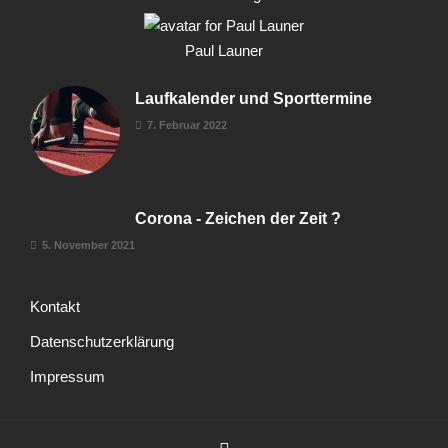
Paul Launer
Laufkalender und Sporttermine
7. Februar 2022
Corona - Zeichen der Zeit ?
5. November 2021
Kontakt
Datenschutzerklärung
Impressum