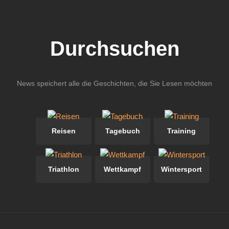
Durchsuchen
News speichert alle die Geschichten, die Sie Lesen möchten
Reisen
Tagebuch
Training
Triathlon
Wettkampf
Wintersport