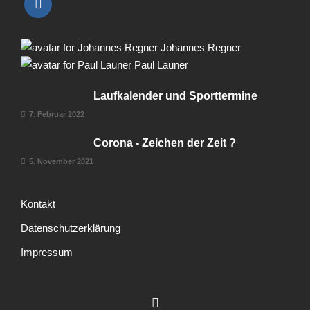
Johannes Regner
Paul Launer
Laufkalender und Sporttermine
7. Februar 2022
Corona - Zeichen der Zeit ?
5. November 2021
Kontakt
Datenschutzerklärung
Impressum