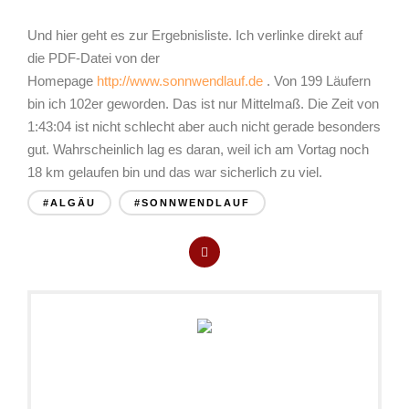
Und hier geht es zur Ergebnisliste. Ich verlinke direkt auf
die PDF-Datei von der
Homepage
http://www.sonnwendlauf.de
. Von 199 Läufern
bin ich 102er geworden. Das ist nur Mittelmaß. Die Zeit von
1:43:04 ist nicht schlecht aber auch nicht gerade besonders
gut. Wahrscheinlich lag es daran, weil ich am Vortag noch
18 km gelaufen bin und das war sicherlich zu viel.
#ALGÄU
#SONNWENDLAUF