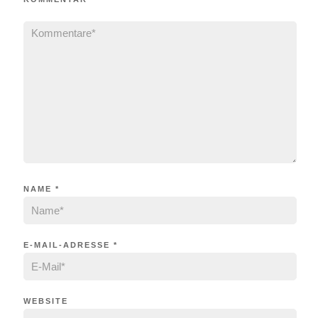
NAME
*
E-MAIL-ADRESSE
*
WEBSITE