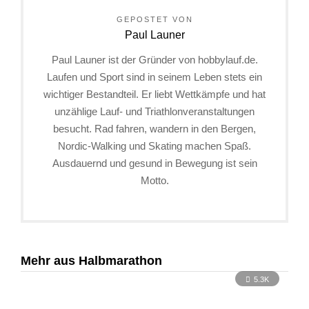
GEPOSTET VON
Paul Launer
Paul Launer ist der Gründer von hobbylauf.de.
Laufen und Sport sind in seinem Leben stets ein
wichtiger Bestandteil. Er liebt Wettkämpfe und hat
unzählige Lauf- und Triathlonveranstaltungen
besucht. Rad fahren, wandern in den Bergen,
Nordic-Walking und Skating machen Spaß.
Ausdauernd und gesund in Bewegung ist sein
Motto.
Mehr aus Halbmarathon
5.3K