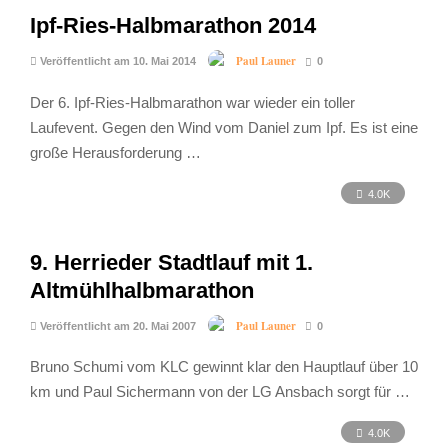
Ipf-Ries-Halbmarathon 2014
Paul Launer
Veröffentlicht am 10. Mai 2014
0
Der 6. Ipf-Ries-Halbmarathon war wieder ein toller
Laufevent. Gegen den Wind vom Daniel zum Ipf. Es ist eine
große Herausforderung …
4.0K
9. Herrieder Stadtlauf mit 1.
Altmühlhalbmarathon
Paul Launer
Veröffentlicht am 20. Mai 2007
0
Bruno Schumi vom KLC gewinnt klar den Hauptlauf über 10
km und Paul Sichermann von der LG Ansbach sorgt für …
4.0K