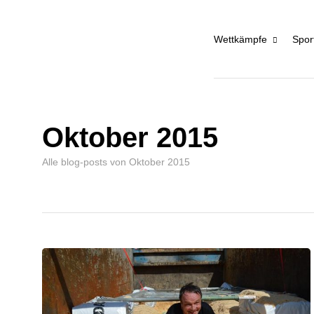
Wettkämpfe
Spor
Oktober 2015
Alle blog-posts von Oktober 2015