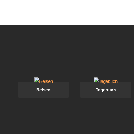
Reisen
Tagebuch