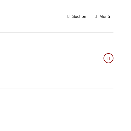
Suchen
Menü