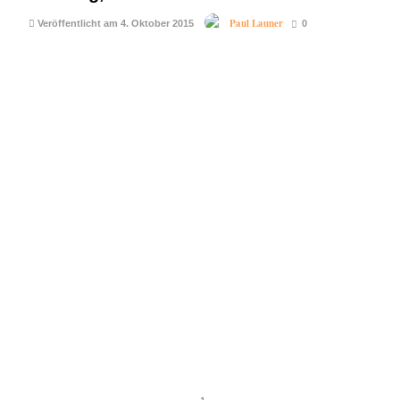
Paul Launer
Veröffentlicht am 4. Oktober 2015
0