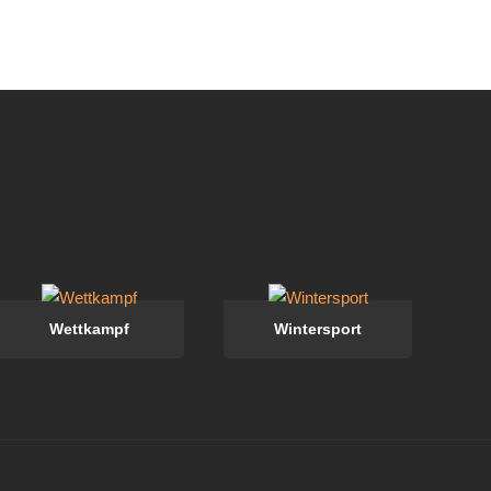
Wettkampf
Wintersport