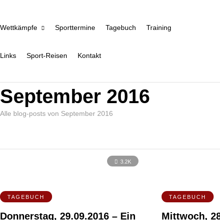
Wettkämpfe
Sporttermine
Tagebuch
Training
Links
Sport-Reisen
Kontakt
September 2016
Alle blog-posts von September 2016
3.2K
TAGEBUCH
TAGEBUCH
Donnerstag, 29.09.2016 – Ein
Mittwoch, 2