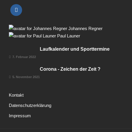
Johannes Regner
Paul Launer
Laufkalender und Sporttermine
7. Februar 2022
Corona - Zeichen der Zeit ?
5. November 2021
Kontakt
Datenschutzerklärung
Impressum