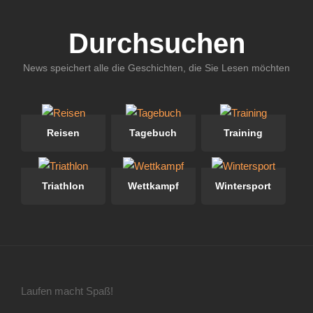
Durchsuchen
News speichert alle die Geschichten, die Sie Lesen möchten
Reisen
Tagebuch
Training
Triathlon
Wettkampf
Wintersport
Laufen macht Spaß!