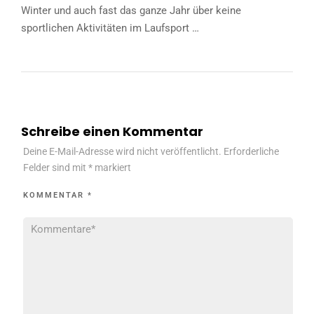
Winter und auch fast das ganze Jahr über keine
sportlichen Aktivitäten im Laufsport …
Schreibe einen Kommentar
Deine E-Mail-Adresse wird nicht veröffentlicht.
Erforderliche
Felder sind mit
*
markiert
KOMMENTAR
*