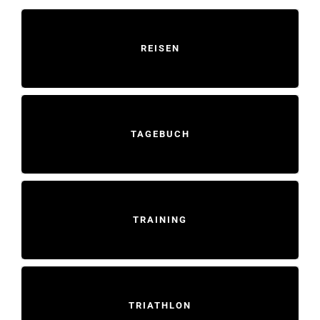
REISEN
TAGEBUCH
TRAINING
TRIATHLON