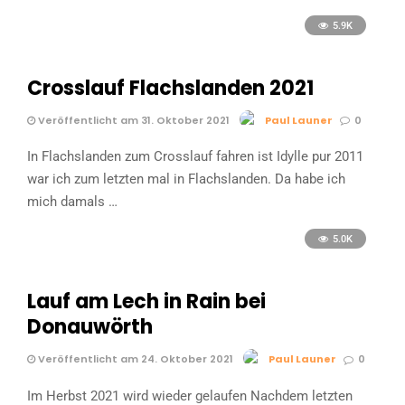
5.9K
Crosslauf Flachslanden 2021
Veröffentlicht am 31. Oktober 2021
Paul Launer
0
In Flachslanden zum Crosslauf fahren ist Idylle pur 2011
war ich zum letzten mal in Flachslanden. Da habe ich
mich damals …
5.0K
Lauf am Lech in Rain bei
Donauwörth
Veröffentlicht am 24. Oktober 2021
Paul Launer
0
Im Herbst 2021 wird wieder gelaufen Nachdem letzten