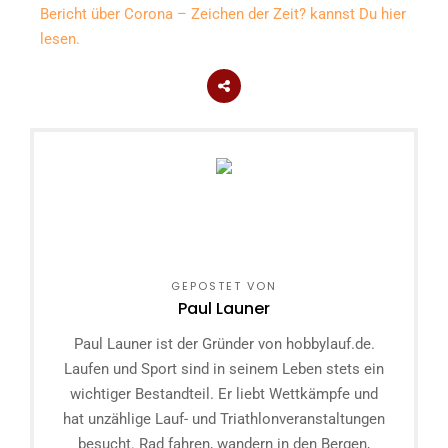
Bericht über Corona – Zeichen der Zeit? kannst Du hier
lesen.
GEPOSTET VON
Paul Launer
Paul Launer ist der Gründer von hobbylauf.de.
Laufen und Sport sind in seinem Leben stets ein
wichtiger Bestandteil. Er liebt Wettkämpfe und
hat unzählige Lauf- und Triathlonveranstaltungen
besucht. Rad fahren, wandern in den Bergen,