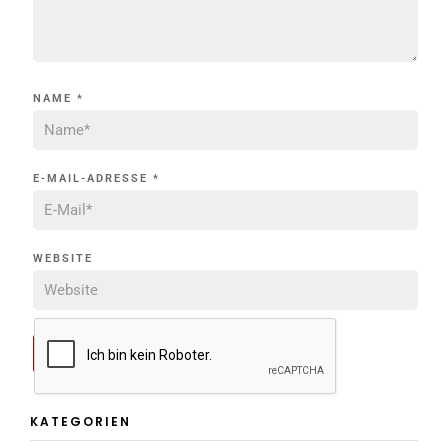
NAME
*
E-MAIL-ADRESSE
*
WEBSITE
KATEGORIEN