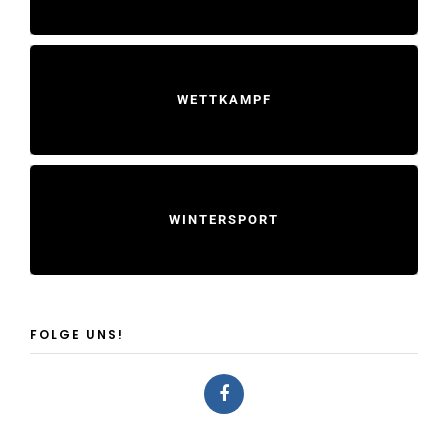
WETTKAMPF
WINTERSPORT
FOLGE UNS!