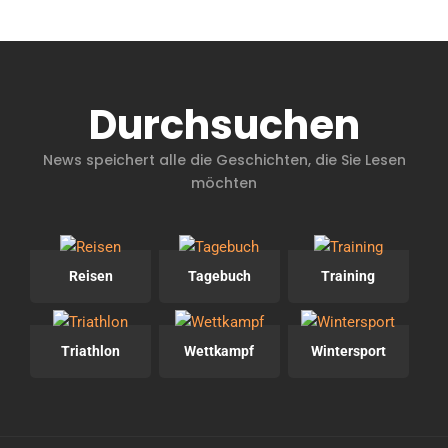
Durchsuchen
News speichert alle die Geschichten, die Sie Lesen
möchten
Reisen
Tagebuch
Training
Triathlon
Wettkampf
Wintersport