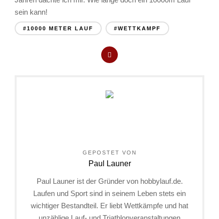
sein kann!
#10000 METER LAUF
#WETTKAMPF
GEPOSTET VON
Paul Launer
Paul Launer ist der Gründer von hobbylauf.de.
Laufen und Sport sind in seinem Leben stets ein
wichtiger Bestandteil. Er liebt Wettkämpfe und hat
unzählige Lauf- und Triathlonveranstaltungen