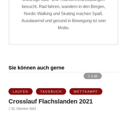
besucht. Rad fahren, wandern in den Bergen,
Nordic-Walking und Skating machen Spaß.
Ausdauernd und gesund in Bewegung ist sein
Motto.
Sie können auch gerne
5.9K
LAUFEN
TAGEBUCH
WETTKAMPF
Crosslauf Flachslanden 2021
31. Oktober 2021