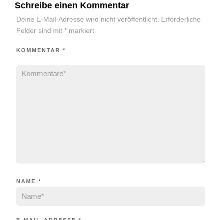
Schreibe einen Kommentar
Deine E-Mail-Adresse wird nicht veröffentlicht.
Erforderliche
Felder sind mit
*
markiert
KOMMENTAR
*
NAME
*