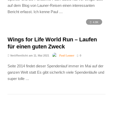
auf dem Blog von Launer-Reisen einen interessanten
Bericht erfasst. Ich kenne Paul …
4.8K
Wings for Life World Run – Laufen
für einen guten Zweck
Paul Launer
Veröffentlicht am 11. Mai 2021
0
Seite 2014 findet dieser Spendenlauf immer im Mai auf der
ganzen Welt statt Es gibt sicherlich viele Spendenläufe und
super tolle …