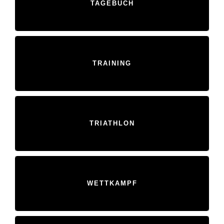
TAGEBUCH
TRAINING
TRIATHLON
WETTKAMPF