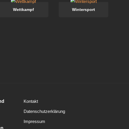
Wettkampf
Wintersport
nd
Kontakt
Datenschutzerklärung
Impressum
en