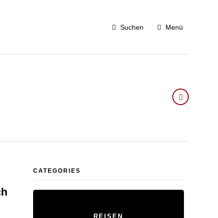
Suchen
Menü
CATEGORIES
ch
REISEN