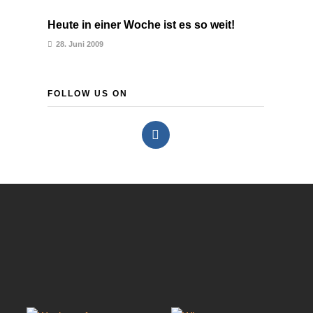
Heute in einer Woche ist es so weit!
28. Juni 2009
FOLLOW US ON