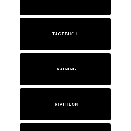
TAGEBUCH
TRAINING
TRIATHLON