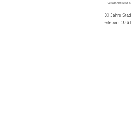
Veröffentlicht a
30 Jahre Stad
erleben. 10,