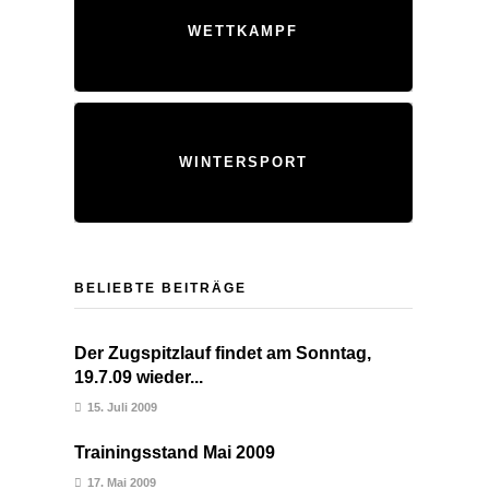
WETTKAMPF
WINTERSPORT
BELIEBTE BEITRÄGE
Der Zugspitzlauf findet am Sonntag,
19.7.09 wieder...
15. Juli 2009
Trainingsstand Mai 2009
17. Mai 2009