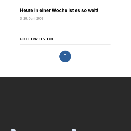
Heute in einer Woche ist es so weit!
28. Juni 2009
FOLLOW US ON