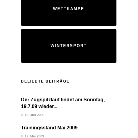
WETTKAMPF
WINTERSPORT
BELIEBTE BEITRÄGE
Der Zugspitzlauf findet am Sonntag,
19.7.09 wieder...
15. Juli 2009
Trainingsstand Mai 2009
17. Mai 2009