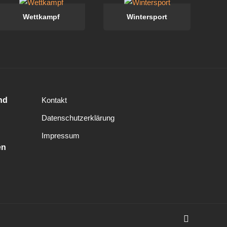
Wettkampf
Wintersport
nd
Kontakt
Datenschutzerklärung
Impressum
en