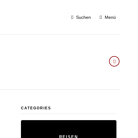
Suchen
Menü
CATEGORIES
REISEN