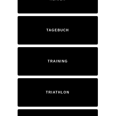
TAGEBUCH
TRAINING
TRIATHLON