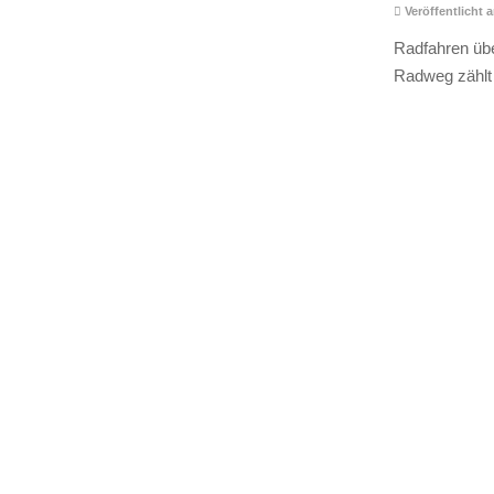
Veröffentlicht 
Radfahren übe
Radweg zählt