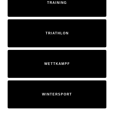
TRAINING
TRIATHLON
WETTKAMPF
WINTERSPORT