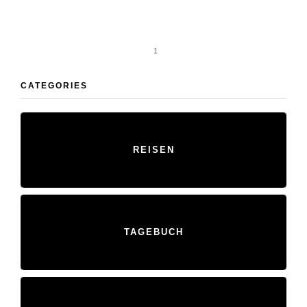
1
CATEGORIES
REISEN
TAGEBUCH