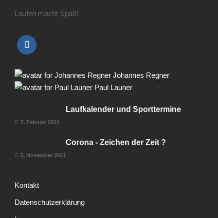
Laufen macht Spaß!
Johannes Regner
Paul Launer
Laufkalender und Sporttermine
7. Februar 2022
Corona - Zeichen der Zeit ?
5. November 2021
Kontakt
Datenschutzerklärung