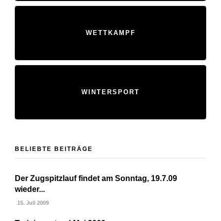
WETTKAMPF
WINTERSPORT
BELIEBTE BEITRÄGE
Der Zugspitzlauf findet am Sonntag, 19.7.09
wieder...
15. Juli 2009