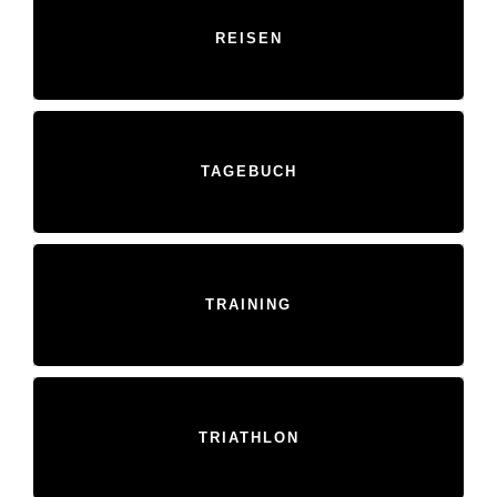
REISEN
TAGEBUCH
TRAINING
TRIATHLON