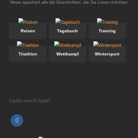
News speichert alle die Geschichten, die Sie Lesen möchten
Reisen
Tagebuch
Training
Triathlon
Wettkampf
Wintersport
Laufen macht Spaß!