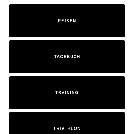
REISEN
TAGEBUCH
TRAINING
TRIATHLON