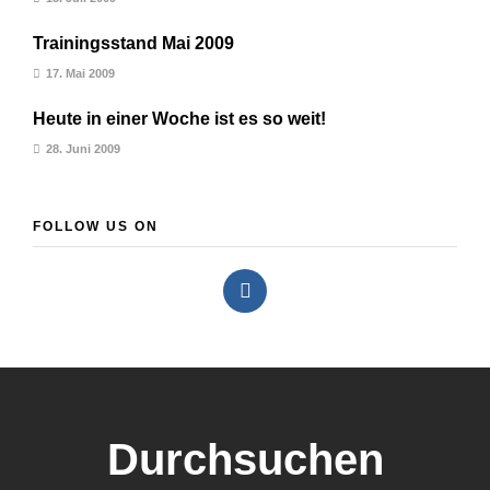
Trainingsstand Mai 2009
17. Mai 2009
Heute in einer Woche ist es so weit!
28. Juni 2009
FOLLOW US ON
Durchsuchen