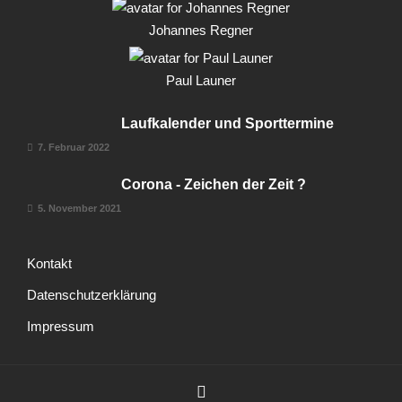
Johannes Regner
Paul Launer
Laufkalender und Sporttermine
7. Februar 2022
Corona - Zeichen der Zeit ?
5. November 2021
Kontakt
Datenschutzerklärung
Impressum