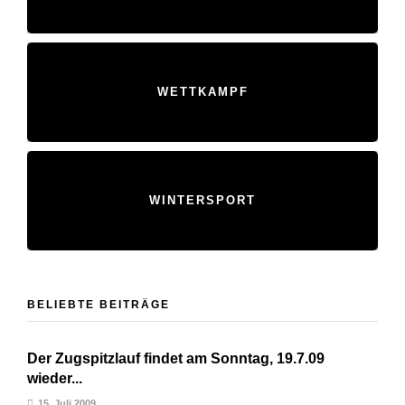
WETTKAMPF
WINTERSPORT
BELIEBTE BEITRÄGE
Der Zugspitzlauf findet am Sonntag, 19.7.09
wieder...
15. Juli 2009