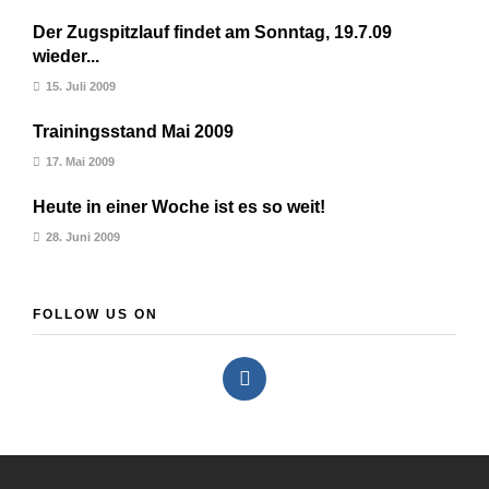
Der Zugspitzlauf findet am Sonntag, 19.7.09
wieder...
15. Juli 2009
Trainingsstand Mai 2009
17. Mai 2009
Heute in einer Woche ist es so weit!
28. Juni 2009
FOLLOW US ON