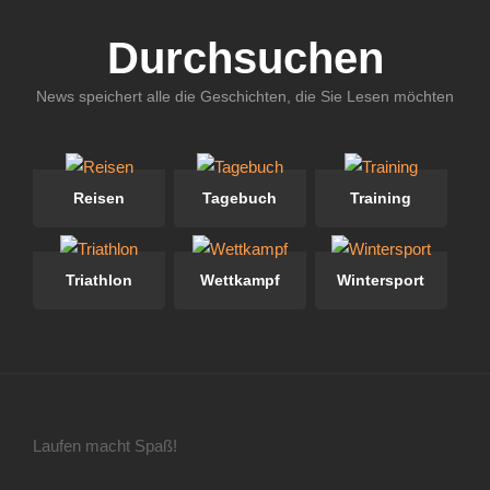
Durchsuchen
News speichert alle die Geschichten, die Sie Lesen möchten
Reisen
Tagebuch
Training
Triathlon
Wettkampf
Wintersport
Laufen macht Spaß!