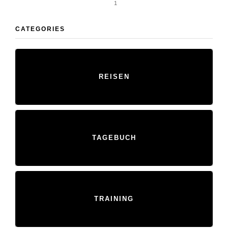
1
CATEGORIES
REISEN
TAGEBUCH
TRAINING