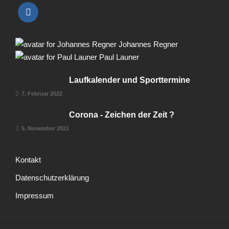
Johannes Regner
Paul Launer
Laufkalender und Sporttermine
7. Februar 2022
Corona - Zeichen der Zeit ?
5. November 2021
Kontakt
Datenschutzerklärung
Impressum