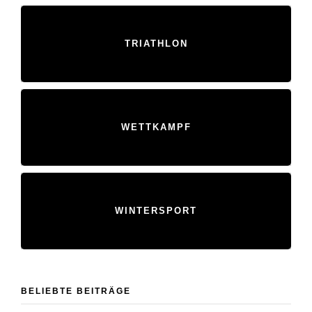
TRIATHLON
WETTKAMPF
WINTERSPORT
BELIEBTE BEITRÄGE