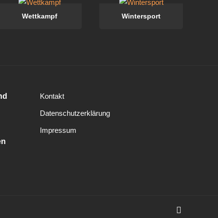
Wettkampf
Wintersport
nd
Kontakt
Datenschutzerklärung
Impressum
en