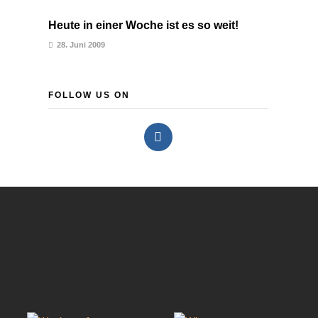
Heute in einer Woche ist es so weit!
28. Juni 2009
FOLLOW US ON