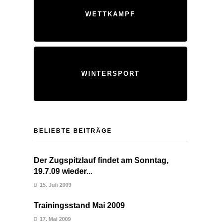
WETTKAMPF
WINTERSPORT
BELIEBTE BEITRÄGE
Der Zugspitzlauf findet am Sonntag,
19.7.09 wieder...
15. Juli 2009
Trainingsstand Mai 2009
17. Mai 2009