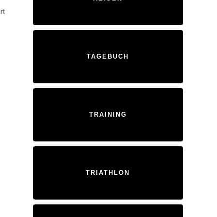
rt
TAGEBUCH
TRAINING
TRIATHLON