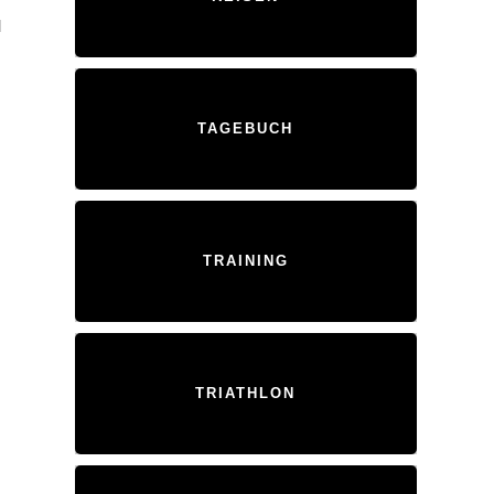
l
TAGEBUCH
TRAINING
TRIATHLON