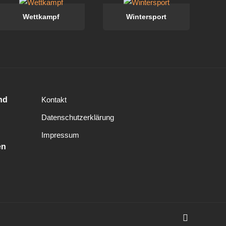
Wettkampf
Wintersport
nd
Kontakt
Datenschutzerklärung
Impressum
en