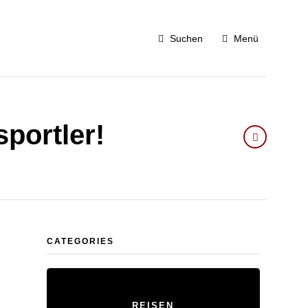
Suchen
Menü
sportler!
CATEGORIES
REISEN