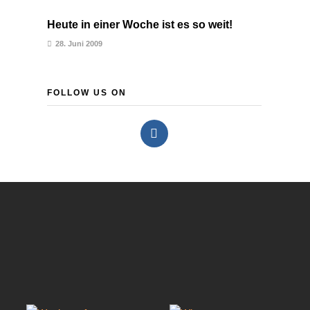
Heute in einer Woche ist es so weit!
28. Juni 2009
FOLLOW US ON