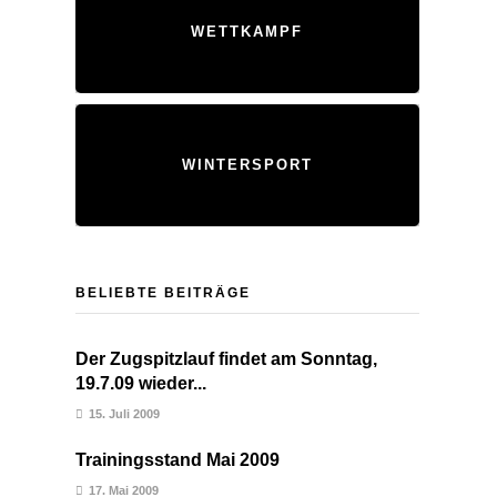
WETTKAMPF
WINTERSPORT
BELIEBTE BEITRÄGE
Der Zugspitzlauf findet am Sonntag,
19.7.09 wieder...
15. Juli 2009
Trainingsstand Mai 2009
17. Mai 2009