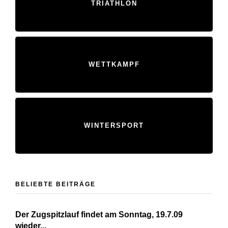
TRIATHLON
WETTKAMPF
WINTERSPORT
BELIEBTE BEITRÄGE
Der Zugspitzlauf findet am Sonntag, 19.7.09
wieder...