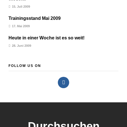
15. Juli 2009
Trainingsstand Mai 2009
17. Mai 2009
Heute in einer Woche ist es so weit!
28. Juni 2009
FOLLOW US ON
Durchsuchen