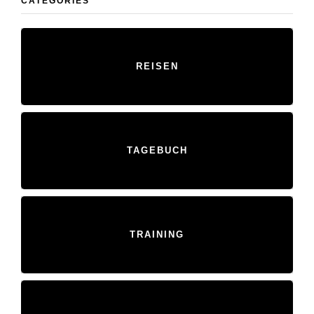
CATEGORIES
REISEN
TAGEBUCH
TRAINING