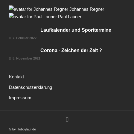
Johannes Regner
Paul Launer
Laufkalender und Sporttermine
7. Februar 2022
Corona - Zeichen der Zeit ?
5. November 2021
Kontakt
Datenschutzerklärung
Impressum
© by Hobbylauf.de