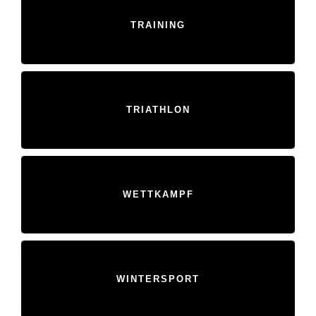
TRAINING
TRIATHLON
WETTKAMPF
WINTERSPORT