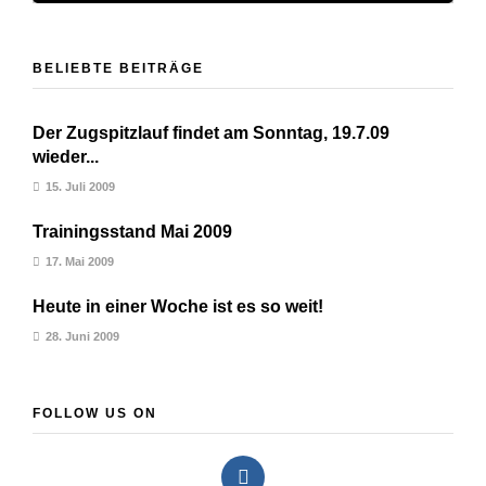
BELIEBTE BEITRÄGE
Der Zugspitzlauf findet am Sonntag, 19.7.09
wieder...
15. Juli 2009
Trainingsstand Mai 2009
17. Mai 2009
Heute in einer Woche ist es so weit!
28. Juni 2009
FOLLOW US ON