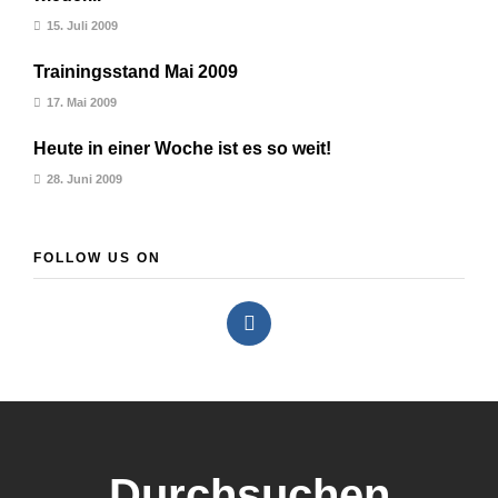
15. Juli 2009
Trainingsstand Mai 2009
17. Mai 2009
Heute in einer Woche ist es so weit!
28. Juni 2009
FOLLOW US ON
Durchsuchen