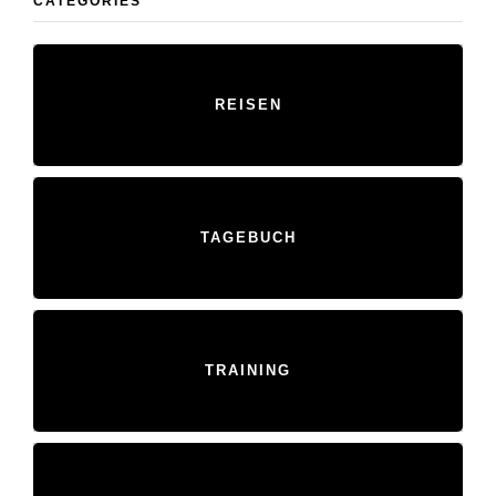
CATEGORIES
REISEN
TAGEBUCH
TRAINING