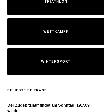
TRIATHLON
WETTKAMPF
WINTERSPORT
BELIEBTE BEITRÄGE
Der Zugspitzlauf findet am Sonntag, 19.7.09
wieder...