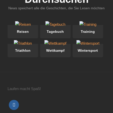
News speichert alle die Geschichten, die Sie Lesen möchten
Reisen
Tagebuch
Training
Triathlon
Wettkampf
Wintersport
Laufen macht Spaß!