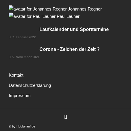
Johannes Regner
Paul Launer
Laufkalender und Sporttermine
7. Februar 2022
Corona - Zeichen der Zeit ?
5. November 2021
Kontakt
Datenschutzerklärung
Impressum
© by Hobbylauf.de