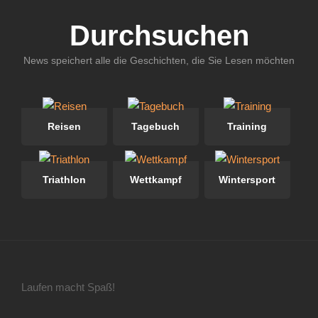
Durchsuchen
News speichert alle die Geschichten, die Sie Lesen möchten
Reisen
Tagebuch
Training
Triathlon
Wettkampf
Wintersport
Laufen macht Spaß!