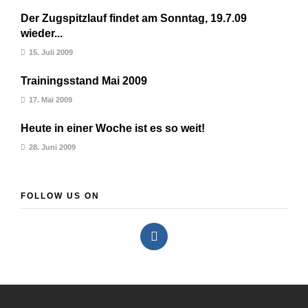
Der Zugspitzlauf findet am Sonntag, 19.7.09
wieder...
15. Juli 2009
Trainingsstand Mai 2009
17. Mai 2009
Heute in einer Woche ist es so weit!
28. Juni 2009
FOLLOW US ON