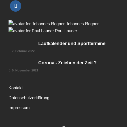
Johannes Regner
Paul Launer
Laufkalender und Sporttermine
7. Februar 2022
Corona - Zeichen der Zeit ?
5. November 2021
Kontakt
Datenschutzerklärung
Impressum