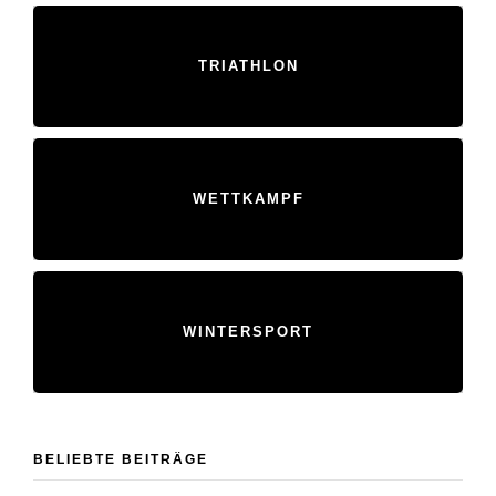
TRIATHLON
WETTKAMPF
WINTERSPORT
BELIEBTE BEITRÄGE