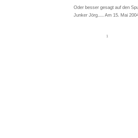
Oder besser gesagt auf den Sp
Junker Jörg..... Am 15. Mai 200
1