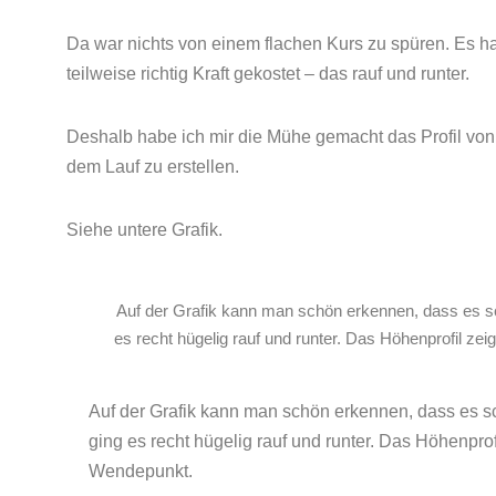
Da war nichts von einem flachen Kurs zu spüren. Es ha
teilweise richtig Kraft gekostet – das rauf und runter.
Deshalb habe ich mir die Mühe gemacht das Profil von
dem Lauf zu erstellen.
Siehe untere Grafik.
Auf der Grafik kann man schön erkennen, dass es sc
es recht hügelig rauf und runter. Das Höhenprofil z
Auf der Grafik kann man schön erkennen, dass es sc
ging es recht hügelig rauf und runter.
Das Höhenprofi
Wendepunkt.