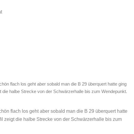
t
hön flach los geht aber sobald man die B 29 überquert hatte ging
eigt die halbe Strecke von der Schwärzerhalle bis zum Wendepunkt.
hön flach los geht aber sobald man die B 29 überquert hatte
l zeigt die halbe Strecke von der Schwärzerhalle bis zum