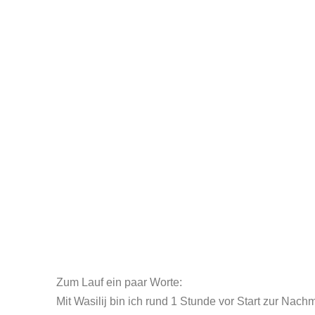
Zum Lauf ein paar Worte:
Mit Wasilij bin ich rund 1 Stunde vor Start zur Na