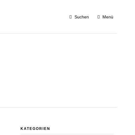
Suchen
Menü
KATEGORIEN