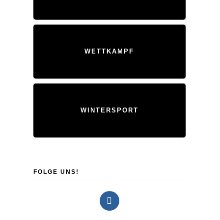
WETTKAMPF
WINTERSPORT
FOLGE UNS!