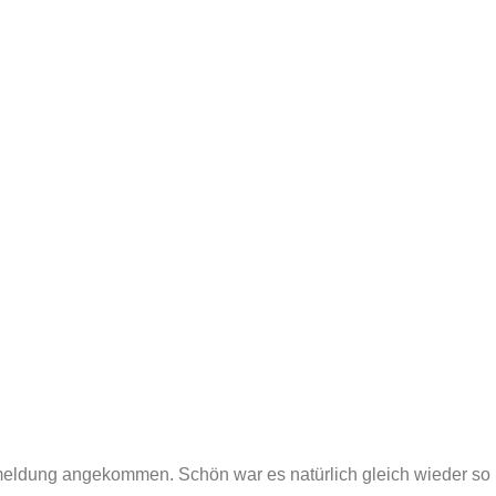
chmeldung angekommen. Schön war es natürlich gleich wieder so