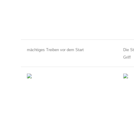
mächtiges Treiben vor dem Start
Die S
Griff