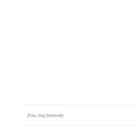
(Foto Jörg Behrendt)