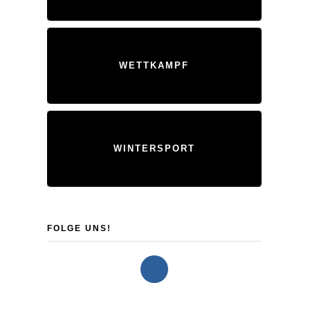
WETTKAMPF
WINTERSPORT
FOLGE UNS!