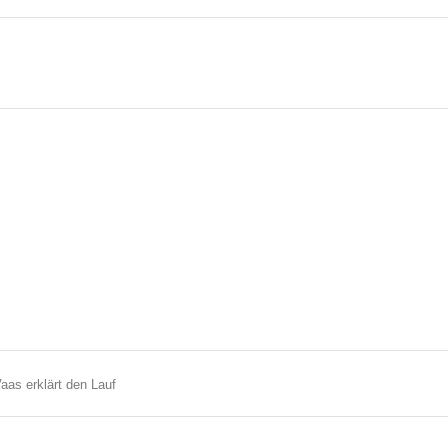
aas erklärt den Lauf