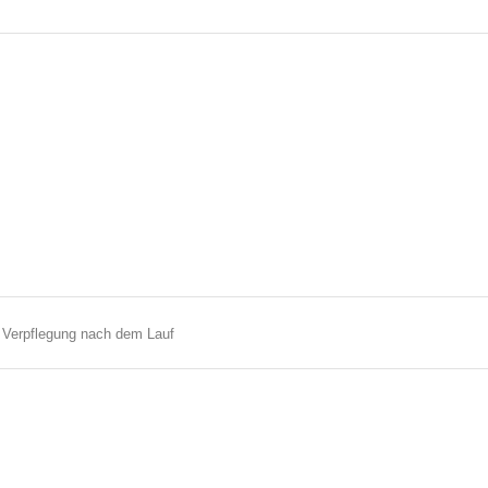
 Verpflegung nach dem Lauf