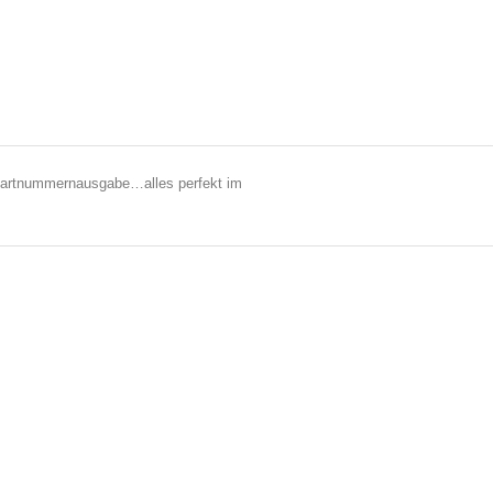
tartnummernausgabe…alles perfekt im