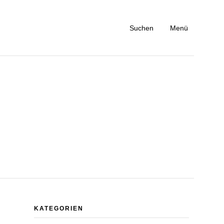
Suchen
Menü
KATEGORIEN