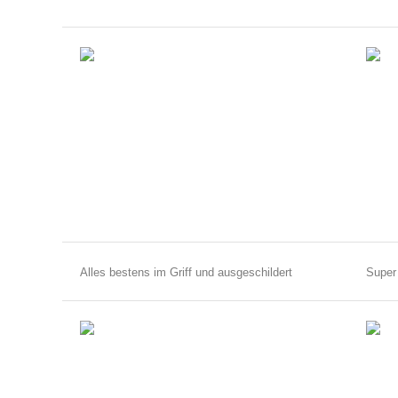
Alles bestens im Griff und ausgeschildert
Super