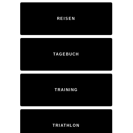
REISEN
TAGEBUCH
TRAINING
TRIATHLON