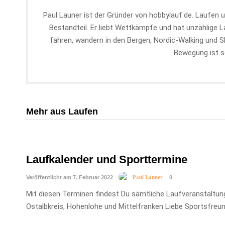
Paul Launer ist der Gründer von hobbylauf.de. Laufen u
Bestandteil. Er liebt Wettkämpfe und hat unzählige 
fahren, wandern in den Bergen, Nordic-Walking und 
Bewegung ist s
Mehr aus Laufen
Laufkalender und Sporttermine
Paul Launer
Veröffentlicht am 7. Februar 2022
0
Mit diesen Terminen findest Du sämtliche Laufveranstaltu
Ostalbkreis, Hohenlohe und Mittelfranken Liebe Sportsfreun