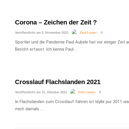
Corona – Zeichen der Zeit ?
Paul Launer
Veröffentlicht am 5. November 2021
0
Sportler und die Pandemie Paul Aubele hat vor einiger Zeit
Bericht erfasst. Ich kenne Paul …
Crosslauf Flachslanden 2021
Paul Launer
Veröffentlicht am 31. Oktober 2021
0
In Flachslanden zum Crosslauf fahren ist Idylle pur 2011 wa
mich damals …