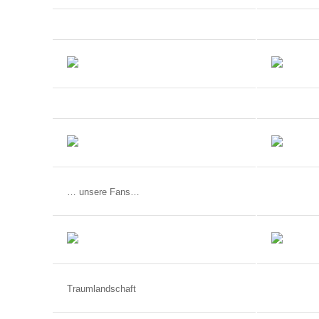
… unsere Fans…
Traumlandschaft