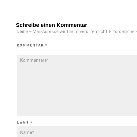
Schreibe einen Kommentar
Deine E-Mail-Adresse wird nicht veröffentlicht.
Erforderliche 
KOMMENTAR
*
NAME
*