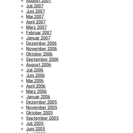
August 2007
Juli 2007
Juni 2007
Mai 2007
April 2007
März 2007
Februar 2007
Januar 2007
Dezember 2006
November 2006
Oktober 2006
September 2006
August 2006
Juli 2006
Juni 2006
Mai 2006
April 2006
März 2006
Januar 2006
Dezember 2005
November 2005
Oktober 2005
September 2005
Juli 2005
Juni 2005