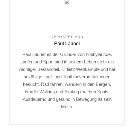
GEPOSTET VON
Paul Launer
Paul Launer ist der Gründer von hobbylauf.de.
Laufen und Sport sind in seinem Leben stets ein
wichtiger Bestandteil. Er liebt Wettkämpfe und hat
unzählige Lauf- und Triathlonveranstaltungen
besucht. Rad fahren, wandern in den Bergen,
Nordic-Walking und Skating machen Spaß.
Ausdauernd und gesund in Bewegung ist sein
Motto.