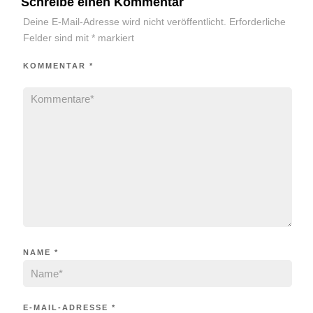
Schreibe einen Kommentar
Deine E-Mail-Adresse wird nicht veröffentlicht.
Erforderliche
Felder sind mit
*
markiert
KOMMENTAR
*
NAME
*
E-MAIL-ADRESSE
*