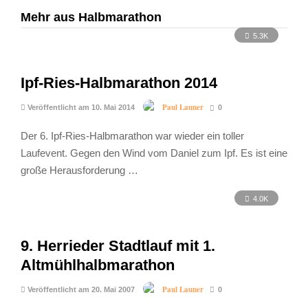
Mehr aus Halbmarathon
5.3K
Ipf-Ries-Halbmarathon 2014
Paul Launer
Veröffentlicht am 10. Mai 2014
0
Der 6. Ipf-Ries-Halbmarathon war wieder ein toller
Laufevent. Gegen den Wind vom Daniel zum Ipf. Es ist eine
große Herausforderung …
4.0K
9. Herrieder Stadtlauf mit 1.
Altmühlhalbmarathon
Paul Launer
Veröffentlicht am 20. Mai 2007
0