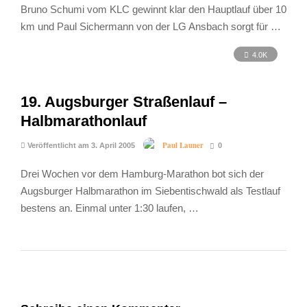
Bruno Schumi vom KLC gewinnt klar den Hauptlauf über 10
km und Paul Sichermann von der LG Ansbach sorgt für …
4.0K
19. Augsburger Straßenlauf –
Halbmarathonlauf
Paul Launer
Veröffentlicht am 3. April 2005
0
Drei Wochen vor dem Hamburg-Marathon bot sich der
Augsburger Halbmarathon im Siebentischwald als Testlauf
bestens an. Einmal unter 1:30 laufen, …