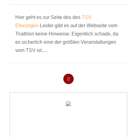
Hier geht es zur Seite des des
TSV
Ellwangen
Leider gibt es auf der Webseite vom
Triathlon keine Hinweise. Eigentlich schade, da
es sicherlich eine der größten Veranstaltungen
vom TSV ist….