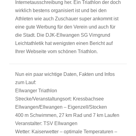
Internetausschreibung her. Ein Triathlon der doch
wirklich bestens organisiert ist und bei den
Athleten wie auch Zuschauer super ankommt ist
eine gute Werbung für den Verein und auch für
die Stadt. Die DJK-Ellwangen SG Virngrund
Leichtathletik hat wenigsten einen Bericht auf
Ihrer Webseite vom schönen Triathlon.
Nun ein paar wichtige Daten, Fakten und Infos
zum Lauf:
Ellwanger Triathlon
Strecke/Veranstaltungsort: Kressbachsee
Ellwangen/Ellwangen – Eigenzell/Stocken
400 m Schwimmen, 27 km Rad und 7 km Laufen
Veranstalter: TSV Ellwangen
Wetter: Kaiserwetter – optimale Temperaturen –