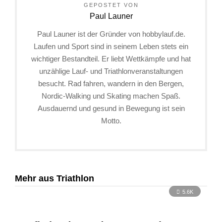
GEPOSTET VON
Paul Launer
Paul Launer ist der Gründer von hobbylauf.de.
Laufen und Sport sind in seinem Leben stets ein
wichtiger Bestandteil. Er liebt Wettkämpfe und hat
unzählige Lauf- und Triathlonveranstaltungen
besucht. Rad fahren, wandern in den Bergen,
Nordic-Walking und Skating machen Spaß.
Ausdauernd und gesund in Bewegung ist sein
Motto.
Mehr aus Triathlon
5.6K