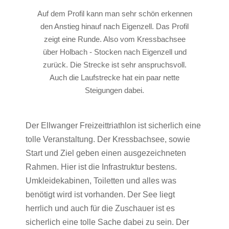
Auf dem Profil kann man sehr schön erkennen
den Anstieg hinauf nach Eigenzell. Das Profil
zeigt eine Runde. Also vom Kressbachsee
über Holbach - Stocken nach Eigenzell und
zurück. Die Strecke ist sehr anspruchsvoll.
Auch die Laufstrecke hat ein paar nette
Steigungen dabei.
Der Ellwanger Freizeittriathlon ist sicherlich eine
tolle Veranstaltung. Der Kressbachsee, sowie
Start und Ziel geben einen ausgezeichneten
Rahmen. Hier ist die Infrastruktur bestens.
Umkleidekabinen, Toiletten und alles was
benötigt wird ist vorhanden. Der See liegt
herrlich und auch für die Zuschauer ist es
sicherlich eine tolle Sache dabei zu sein. Der