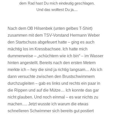
dem Rad hast Du mich eindeutig geschlagen.
Und das wolltest Du ja....
Nach dem OB Hilsenbek (unten gelbes T-Shirt)
zusammen mit dem TSV-Vorstand Hermann Weber
den Startschuss abgefeuert hatte – ging es auch
mächtig los im Kressbachsee. Ich hatte mich
dummerweise – „schüchtern wie ich bin“ – im Wasser
hinten angestellt. Bereits nach den ersten Metern
merkte ich – hey die sind ja richtig langsam… Als ich
dann versuchte zwischen den Brustschwimmern
durchzugleiten – gab es links und rechts ein paar in
die Rippen und auf die Mütze… Ich konnte das gar
nicht glauben. Und noch einmal – es war nichts zu
machen…. Jetzt wusste ich warum die etwas
schnelleren Schwimmer sich bereits gut postiert