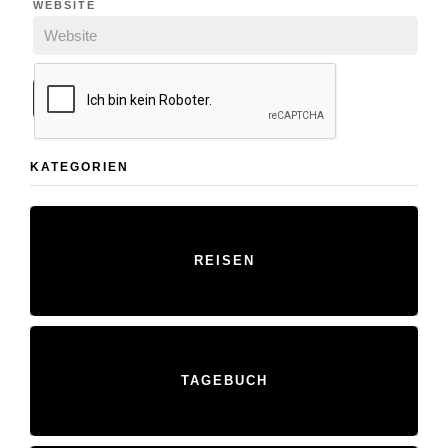
WEBSITE
KATEGORIEN
REISEN
TAGEBUCH