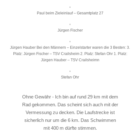
Paul beim Zieleinlauf – Gesamtplatz 27
Jürgen Fischer
Jürgen Hauber Bei den Männern – Einzelstarter waren die 3 Besten: 3.
Platz: Jürgen Fischer – TSV Crailsheim 2. Platz: Stefan Ohr 1. Platz:
Jürgen Hauber – TSV Crailsheimn
Stefan Ohr
Ohne Gewähr - Ich bin auf rund 29 km mit dem
Rad gekommen. Das scheint sich auch mit der
Vermessung zu decken. Die Laufstrecke ist
sicherlich nur um die 6 km. Das Schwimmen
mit 400 m dürfte stimmen.