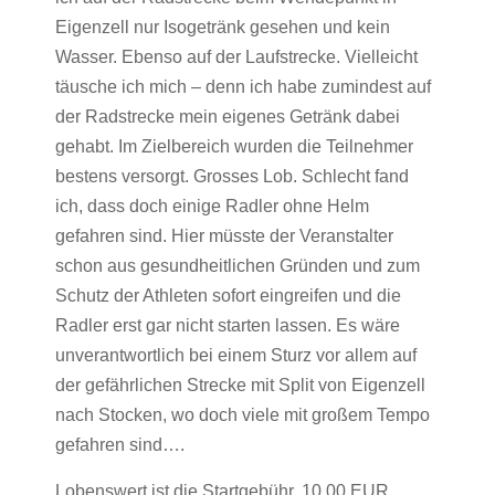
Eigenzell nur Isogetränk gesehen und kein
Wasser. Ebenso auf der Laufstrecke. Vielleicht
täusche ich mich – denn ich habe zumindest auf
der Radstrecke mein eigenes Getränk dabei
gehabt. Im Zielbereich wurden die Teilnehmer
bestens versorgt. Grosses Lob. Schlecht fand
ich, dass doch einige Radler ohne Helm
gefahren sind. Hier müsste der Veranstalter
schon aus gesundheitlichen Gründen und zum
Schutz der Athleten sofort eingreifen und die
Radler erst gar nicht starten lassen. Es wäre
unverantwortlich bei einem Sturz vor allem auf
der gefährlichen Strecke mit Split von Eigenzell
nach Stocken, wo doch viele mit großem Tempo
gefahren sind….
Lobenswert ist die Startgebühr. 10,00 EUR