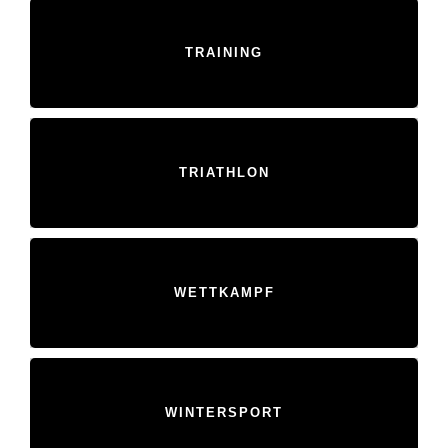
TRAINING
TRIATHLON
WETTKAMPF
WINTERSPORT