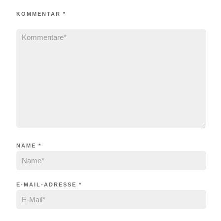
KOMMENTAR
*
NAME
*
E-MAIL-ADRESSE
*