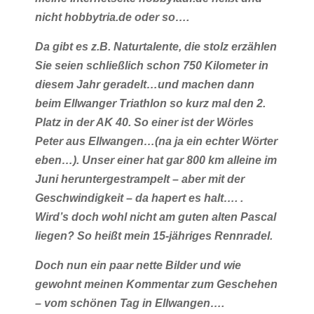
nicht hobbytria.de oder so….
Da gibt es z.B. Naturtalente, die stolz erzählen
Sie seien schließlich schon 750 Kilometer in
diesem Jahr geradelt…und machen dann
beim Ellwanger Triathlon so kurz mal den 2.
Platz in der AK 40. So einer ist der Wörles
Peter aus Ellwangen…(na ja ein echter Wörter
eben…). Unser einer hat gar 800 km alleine im
Juni heruntergestrampelt – aber mit der
Geschwindigkeit – da hapert es halt…. .
Wird’s doch wohl nicht am guten alten Pascal
liegen? So heißt mein 15-jähriges Rennradel.
Doch nun ein paar nette Bilder und wie
gewohnt meinen Kommentar zum Geschehen
– vom schönen Tag in Ellwangen….