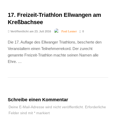
17. Freizeit-Triathlon Ellwangen am
Kreßbachsee
Paul Launer
Veröffentlicht am 23. Juli 2016
0
Die 17. Auflage des Ellwanger Triathlons, bescherte den
Veranstaltern einen Teilnehmerrekord. Der zurecht
genannte Freizeit-Triathlon machte seinen Namen alle
Ehre. …
Schreibe einen Kommentar
Deine E-Mail-Adresse wird nicht veröffentlicht.
Erforderliche
Felder sind mit
*
markiert