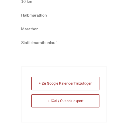
10 km
Halbmarathon
Marathon
Staffelmarathonlauf
+ Zu Google Kalender hinzufügen
+ iCal / Outlook export