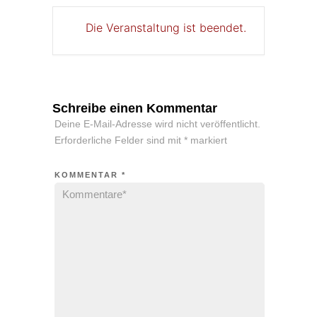
Die Veranstaltung ist beendet.
Schreibe einen Kommentar
Deine E-Mail-Adresse wird nicht veröffentlicht.
Erforderliche Felder sind mit
*
markiert
KOMMENTAR
*