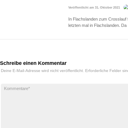
Veröffentlicht am 31. Oktober 2021
In Flachslanden zum Crosslauf f
letzten mal in Flachslanden. D
Schreibe einen Kommentar
Deine E-Mail-Adresse wird nicht veröffentlicht.
Erforderliche Felder si