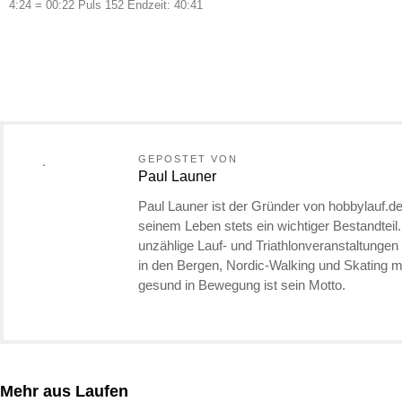
4:24 = 00:22 Puls 152 Endzeit: 40:41
GEPOSTET VON
Paul Launer
Paul Launer ist der Gründer von hobbylauf.de
seinem Leben stets ein wichtiger Bestandteil
unzählige Lauf- und Triathlonveranstaltunge
in den Bergen, Nordic-Walking und Skating
gesund in Bewegung ist sein Motto.
Mehr aus Laufen