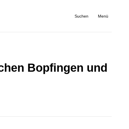
Suchen
Menü
schen Bopfingen und