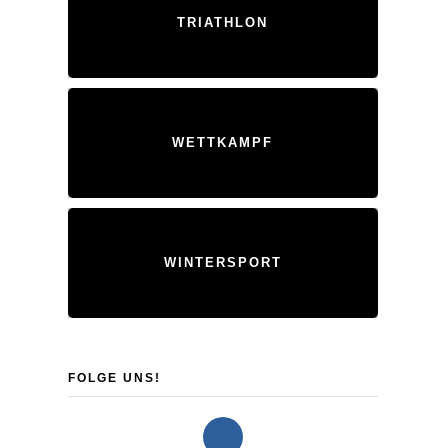
TRIATHLON
WETTKAMPF
WINTERSPORT
FOLGE UNS!