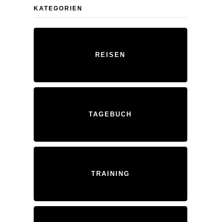
KATEGORIEN
REISEN
TAGEBUCH
TRAINING