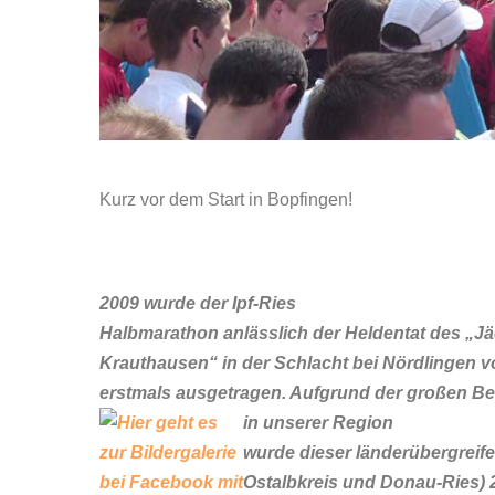
Kurz vor dem Start in Bopfingen!
2009 wurde der Ipf-Ries
Halbmarathon anlässlich der Heldentat des „Jä
Krauthausen“ in der Schlacht bei Nördlingen v
erstmals ausgetragen. Aufgrund der großen Be
in unserer
Region
wurde dieser länderübergreif
Ostalbkreis und Donau-Ries) 