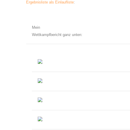
Ergebnisliste als Einlaufliste
:
Mein
Wettkampfbericht ganz unten: