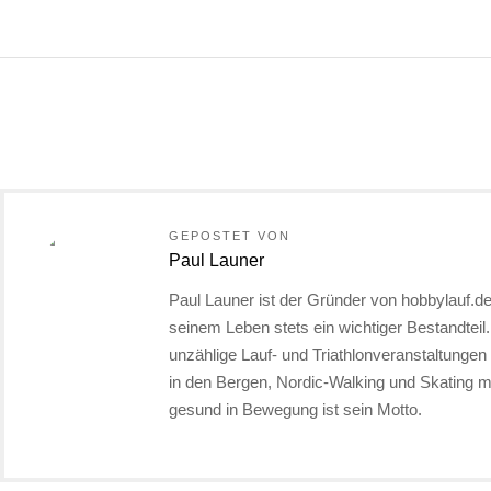
GEPOSTET VON
Paul Launer
Paul Launer ist der Gründer von hobbylauf.de
seinem Leben stets ein wichtiger Bestandteil
unzählige Lauf- und Triathlonveranstaltunge
in den Bergen, Nordic-Walking und Skating
gesund in Bewegung ist sein Motto.