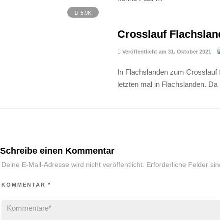
5.9K
Crosslauf Flachsla
Veröffentlicht am 31. Oktober 2021
In Flachslanden zum Crosslauf f
letzten mal in Flachslanden. D
Schreibe einen Kommentar
Deine E-Mail-Adresse wird nicht veröffentlicht.
Erforderliche Felder si
KOMMENTAR
*