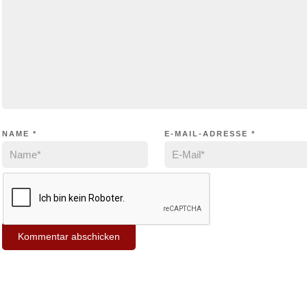
NAME
*
E-MAIL-ADRESSE
*