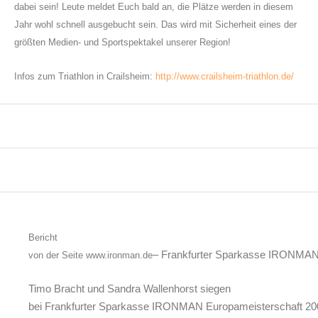
dabei sein! Leute meldet Euch bald an, die Plätze werden in diesem
Jahr wohl schnell ausgebucht sein. Das wird mit Sicherheit eines der
größten Medien- und Sportspektakel unserer Region!
Infos zum Triathlon in Crailsheim:
http://www.crailsheim-triathlon.de/
Bericht
– Frankfurter Sparkasse IRONMAN
von der Seite www.ironman.de
Timo Bracht und Sandra Wallenhorst siegen
bei Frankfurter Sparkasse IRONMAN Europameisterschaft 20