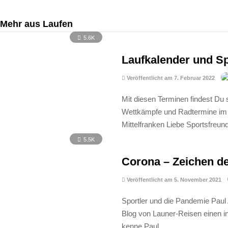
Mehr aus Laufen
5.6K
Laufkalender und S
Veröffentlicht am 7. Februar 2022
Mit diesen Terminen findest Du 
Wettkämpfe und Radtermine im 
Mittelfranken Liebe Sportsfreun
5.5K
Corona – Zeichen de
Veröffentlicht am 5. November 2021
Sportler und die Pandemie Paul 
Blog von Launer-Reisen einen in
kenne Paul …