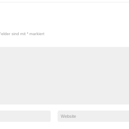
Felder sind mit
*
markiert