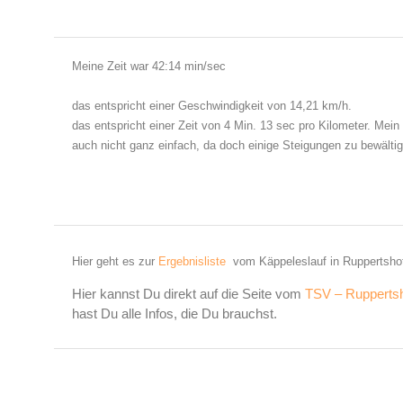
Meine Zeit war 42:14 min/sec
das entspricht einer Geschwindigkeit von 14,21 km/h.
das entspricht einer Zeit von 4 Min. 13 sec pro Kilometer. Mein 
auch nicht ganz einfach, da doch einige Steigungen zu bewältig
Hier geht es zur
Ergebnisliste
vom Käppeleslauf in Ruppertsho
Hier kannst Du direkt auf die Seite vom
TSV – Rupperts
hast Du alle Infos, die Du brauchst.