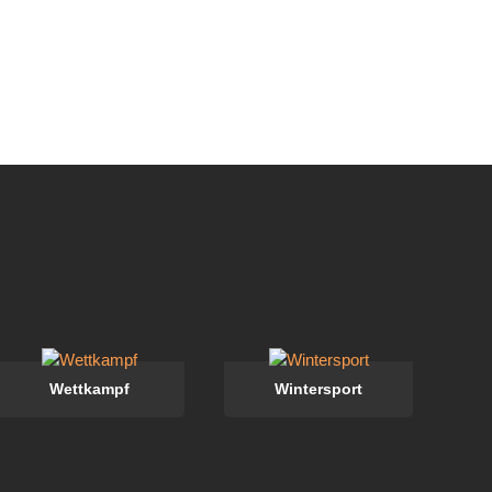
Wettkampf
Wintersport