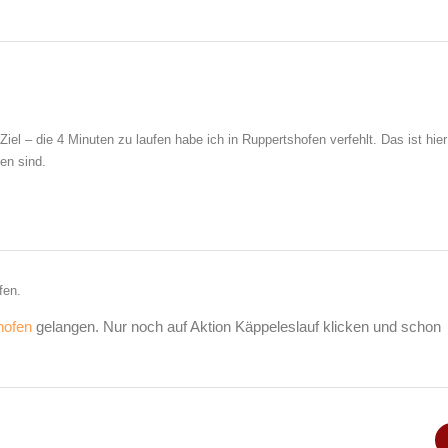
Ziel – die 4 Minuten zu laufen habe ich in Ruppertshofen verfehlt. Das ist hier
en sind.
fen.
hofen
gelangen. Nur noch auf Aktion Käppeleslauf klicken und schon