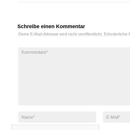
Schreibe einen Kommentar
Deine E-Mail-Adresse wird nicht veröffentlicht.
Erforderliche 