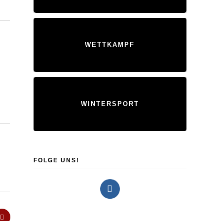
WETTKAMPF
WINTERSPORT
FOLGE UNS!