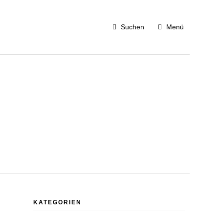
Suchen
Menü
KATEGORIEN