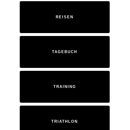
REISEN
TAGEBUCH
TRAINING
TRIATHLON