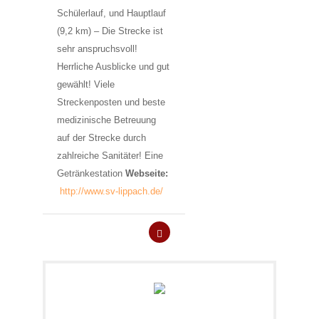
Schülerlauf, und Hauptlauf
(9,2 km) – Die Strecke ist
sehr anspruchsvoll!
Herrliche Ausblicke und gut
gewählt! Viele
Streckenposten und beste
medizinische Betreuung
auf der Strecke durch
zahlreiche Sanitäter! Eine
Getränkestation
Webseite:
http://www.sv-lippach.de/