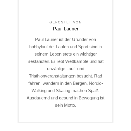
GEPOSTET VON
Paul Launer
Paul Launer ist der Gründer von
hobbylauf.de. Laufen und Sport sind in
seinem Leben stets ein wichtiger
Bestandteil. Er liebt Wettkämpfe und hat
unzählige Lauf- und
Triathlonveranstaltungen besucht. Rad
fahren, wandern in den Bergen, Nordic-
Walking und Skating machen Spaß.
Ausdauernd und gesund in Bewegung ist
sein Motto.