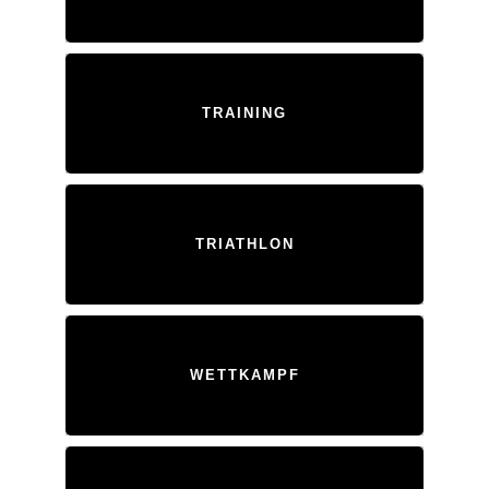
TRAINING
TRIATHLON
WETTKAMPF