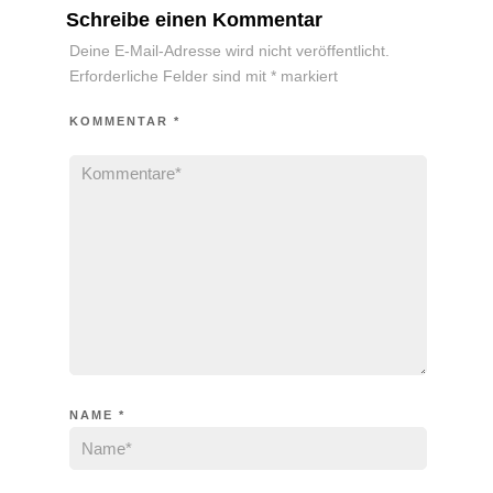
Schreibe einen Kommentar
Deine E-Mail-Adresse wird nicht veröffentlicht.
Erforderliche Felder sind mit
*
markiert
KOMMENTAR
*
NAME
*