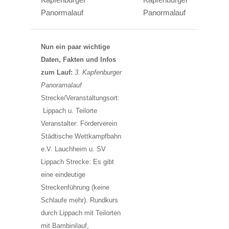
Nun ein paar wichtige
Daten, Fakten und Infos
zum Lauf:
3. Kapfenburger
Panoramalauf
Strecke/Veranstaltungsort:
Lippach u. Teilorte
Veranstalter: Förderverein
Städtische Wettkampfbahn
e.V. Lauchheim u. SV
Lippach Strecke: Es gibt
eine eindeutige
Streckenführung (keine
Schlaufe mehr). Rundkurs
durch Lippach mit Teilorten
mit Bambinilauf,