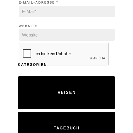
E-MAIL-ADRESSE
*
WEBSITE
KATEGORIEN
REISEN
TAGEBUCH