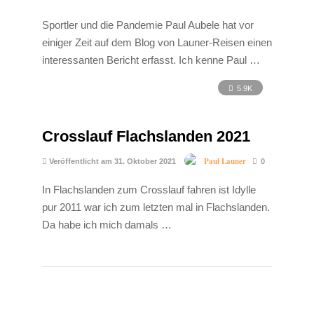
Sportler und die Pandemie Paul Aubele hat vor
einiger Zeit auf dem Blog von Launer-Reisen einen
interessanten Bericht erfasst. Ich kenne Paul …
5.9K
Crosslauf Flachslanden 2021
Paul Launer
Veröffentlicht am 31. Oktober 2021
0
In Flachslanden zum Crosslauf fahren ist Idylle
pur 2011 war ich zum letzten mal in Flachslanden.
Da habe ich mich damals …