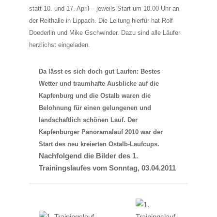
statt 10. und 17. April – jeweils Start um 10.00 Uhr an
der Reithalle in Lippach. Die Leitung hierfür hat Rolf
Doederlin und Mike Gschwinder. Dazu sind alle Läufer
herzlichst eingeladen.
Da lässt es sich doch gut Laufen: Bestes
Wetter und traumhafte Ausblicke auf die
Kapfenburg und die Ostalb waren die
Belohnung für einen gelungenen und
landschaftlich schönen Lauf. Der
Kapfenburger Panoramalauf 2010 war der
Start des neu kreierten Ostalb-Laufcups.
Nachfolgend die Bilder des 1.
Trainingslaufes vom Sonntag, 03.04.2011