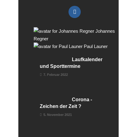
Johannes
Regner
Paul Launer
Laufkalender
und Sporttermine
7. Februar 2022
Corona -
Zeichen der Zeit ?
5. November 2021