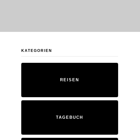
KATEGORIEN
REISEN
TAGEBUCH