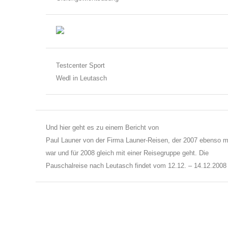
Testcenter Sport
Wedl in Leutasch
Und hier geht es zu einem Bericht von
Paul Launer von der Firma Launer-Reisen, der 2007 ebenso m
war und für 2008 gleich mit einer Reisegruppe geht. Die
Pauschalreise nach Leutasch findet vom 12.12. – 14.12.2008 