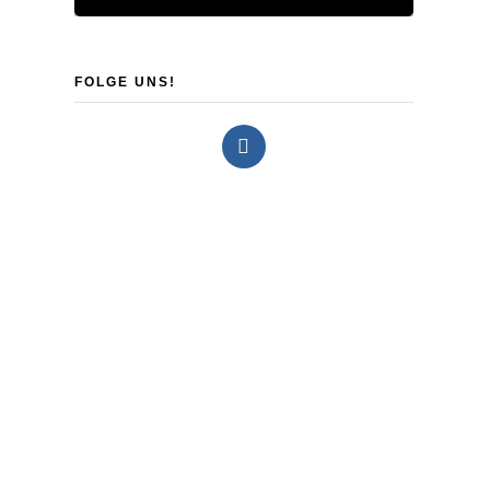
FOLGE UNS!