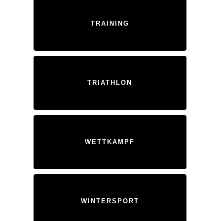
TRAINING
TRIATHLON
WETTKAMPF
WINTERSPORT