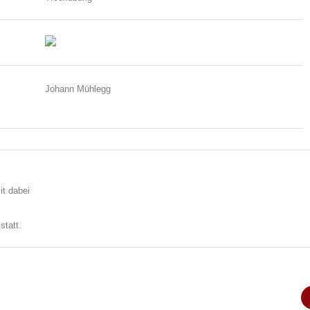
Johann Mühlegg
it dabei
statt.