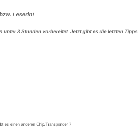
bzw. Leserin!
unter 3 Stunden vorbereitet. Jetzt gibt es die letzten Tipps
bt es einen anderen Chip/Transponder ?