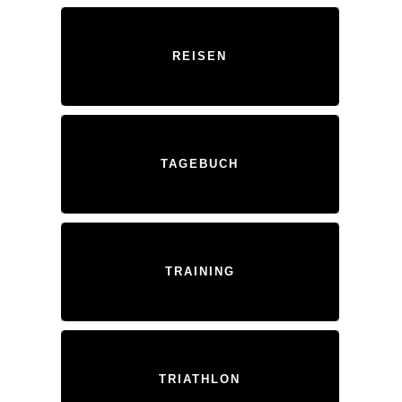
REISEN
TAGEBUCH
TRAINING
TRIATHLON