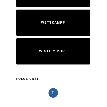
WETTKAMPF
WINTERSPORT
FOLGE UNS!