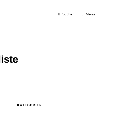
Suchen
Menü
iste
KATEGORIEN