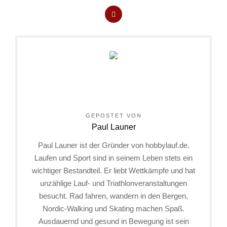
GEPOSTET VON
Paul Launer
Paul Launer ist der Gründer von hobbylauf.de.
Laufen und Sport sind in seinem Leben stets ein
wichtiger Bestandteil. Er liebt Wettkämpfe und hat
unzählige Lauf- und Triathlonveranstaltungen
besucht. Rad fahren, wandern in den Bergen,
Nordic-Walking und Skating machen Spaß.
Ausdauernd und gesund in Bewegung ist sein