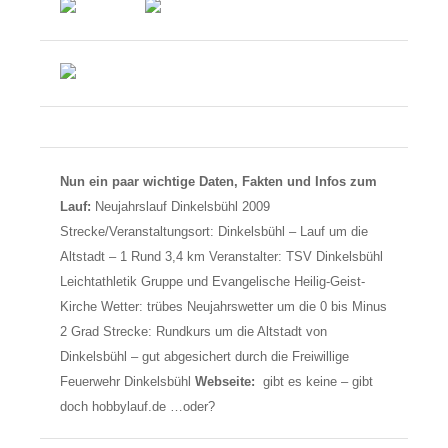
Nun ein paar wichtige Daten, Fakten und Infos zum
Lauf:
Neujahrslauf Dinkelsbühl 2009
Strecke/Veranstaltungsort: Dinkelsbühl – Lauf um die
Altstadt – 1 Rund 3,4 km Veranstalter: TSV Dinkelsbühl
Leichtathletik Gruppe und Evangelische Heilig-Geist-
Kirche Wetter: trübes Neujahrswetter um die 0 bis Minus
2 Grad Strecke: Rundkurs um die Altstadt von
Dinkelsbühl – gut abgesichert durch die Freiwillige
Feuerwehr Dinkelsbühl
Webseite:
gibt es keine – gibt
doch hobbylauf.de …oder?