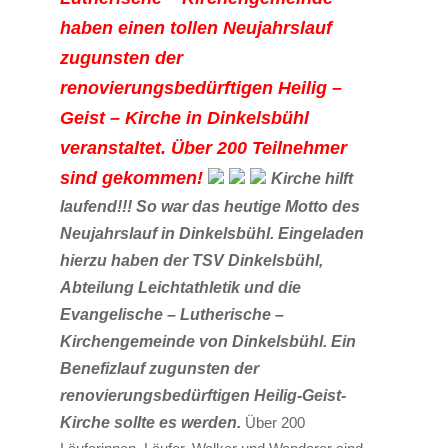
haben einen tollen Neujahrslauf
zugunsten der
renovierungsbedürftigen Heilig –
Geist – Kirche in Dinkelsbühl
veranstaltet. Über 200 Teilnehmer
sind gekommen!
Kirche hilft
laufend!!! So war das heutige Motto des
Neujahrslauf in Dinkelsbühl. Eingeladen
hierzu haben der TSV Dinkelsbühl,
Abteilung Leichtathletik und die
Evangelische – Lutherische –
Kirchengemeinde von Dinkelsbühl. Ein
Benefizlauf zugunsten der
renovierungsbedürftigen Heilig-Geist-
Kirche sollte es werden.
Über 200