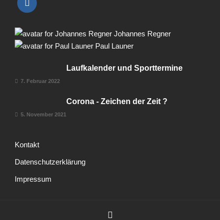
Johannes Regner
Paul Launer
Laufkalender und Sporttermine
7. Februar 2022
Corona - Zeichen der Zeit ?
5. November 2021
Kontakt
Datenschutzerklärung
Impressum