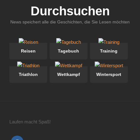
Durchsuchen
News speichert alle die Geschichten, die Sie Lesen möchten
Reisen
Tagebuch
Training
Triathlon
Wettkampf
Wintersport
Laufen macht Spaß!