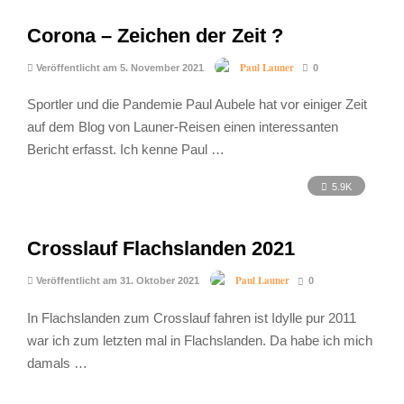
Corona – Zeichen der Zeit ?
Paul Launer
Veröffentlicht am 5. November 2021
0
Sportler und die Pandemie Paul Aubele hat vor einiger Zeit
auf dem Blog von Launer-Reisen einen interessanten
Bericht erfasst. Ich kenne Paul …
5.9K
Crosslauf Flachslanden 2021
Paul Launer
Veröffentlicht am 31. Oktober 2021
0
In Flachslanden zum Crosslauf fahren ist Idylle pur 2011
war ich zum letzten mal in Flachslanden. Da habe ich mich
damals …