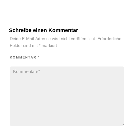
Schreibe einen Kommentar
Deine E-Mail-Adresse wird nicht veröffentlicht.
Erforderliche
Felder sind mit
*
markiert
KOMMENTAR
*