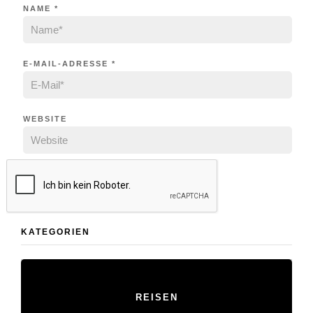
NAME
*
E-MAIL-ADRESSE
*
WEBSITE
KATEGORIEN
REISEN