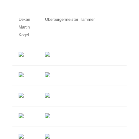
Dekan
Oberbürgermeister Hammer
Martin
Kögel