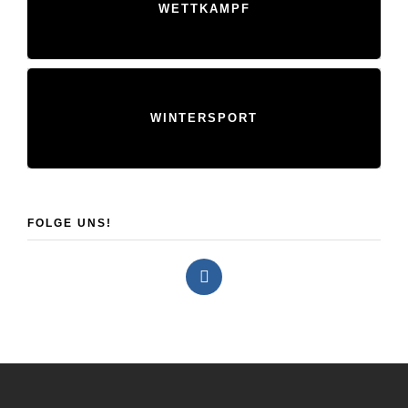
WETTKAMPF
WINTERSPORT
FOLGE UNS!