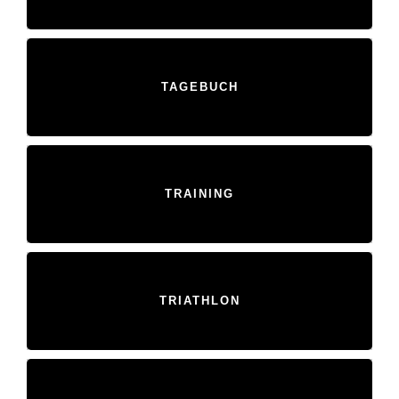
TAGEBUCH
TRAINING
TRIATHLON