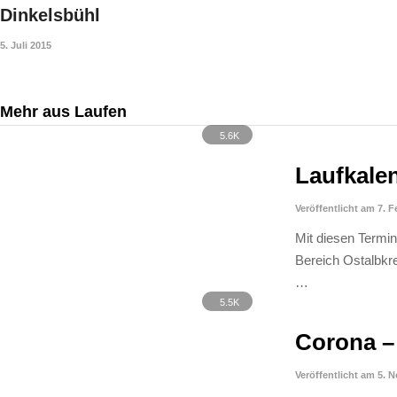
Dinkelsbühl
5. Juli 2015
Mehr aus Laufen
5.6K
Laufkale
Veröffentlicht am 7. 
Mit diesen Termi
Bereich Ostalbkre
…
5.5K
Corona – 
Veröffentlicht am 5. 