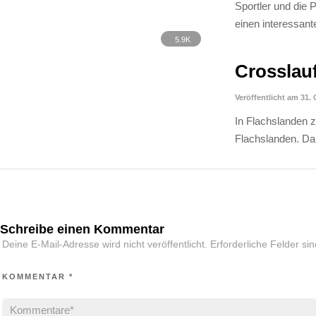
Sportler und die 
einen interessant
5.9K
Crosslau
Veröffentlicht am 31.
In Flachslanden z
Flachslanden. Da
Schreibe einen Kommentar
Deine E-Mail-Adresse wird nicht veröffentlicht.
Erforderliche Felder si
KOMMENTAR
*