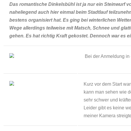
Das romantische Dinkelsbühl ist ja nur ein Steinwurf v
naheliegend auch hier einmal beim Stadtlauf teilzune
bestens organisiert hat. Es ging bei winterlichen Wetter
Wege allerdings teilweise mit Matsch, Schnee und glatt
gehen. Es hat richtig Kraft gekostet. Dennoch war es 
Bei der Anmeldung in 
Kurz vor dem Start war
kann man sehen wie de
sehr schwer und kräfte
Leider gibt es keine we
meiner Kamera streigte