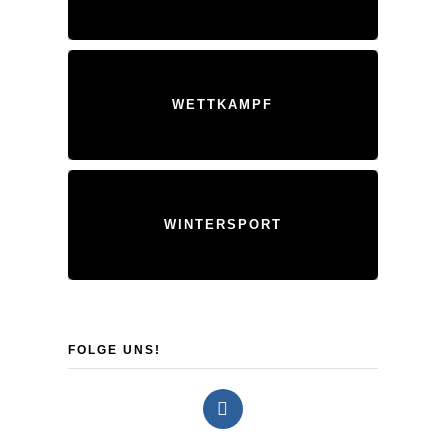
WETTKAMPF
WINTERSPORT
FOLGE UNS!