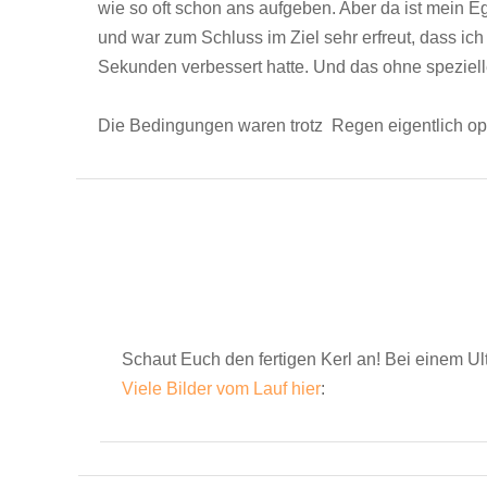
wie so oft schon ans aufgeben. Aber da ist mein 
und war zum Schluss im Ziel sehr erfreut, dass ic
Sekunden verbessert hatte. Und das ohne spezielle
Die Bedingungen waren trotz Regen eigentlich op
Schaut Euch den fertigen Kerl an! Bei einem Ul
Viele Bilder vom Lauf hier
: