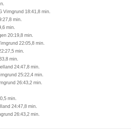
in.
 Virngrund 18:41,8 min.
9:27,8 min.
9,6 min.
gen 20:19,8 min.
irngrund 22:05,8 min.
2:27,5 min.
:33,8 min.
lland 24:47,8 min.
rngrund 25:22,4 min.
rngrund 26:43,2 min.
0,5 min.
land 24:47,8 min.
ngrund 26:43,2 min.