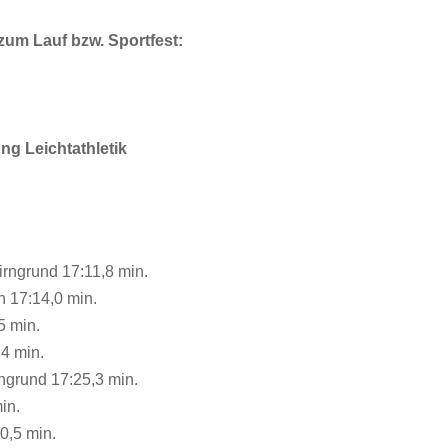
zum Lauf bzw. Sportfest:
ung Leichtathletik
rngrund 17:11,8 min.
 17:14,0 min.
5 min.
,4 min.
ngrund 17:25,3 min.
min.
0,5 min.