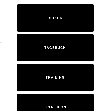
REISEN
TAGEBUCH
TRAINING
TRIATHLON