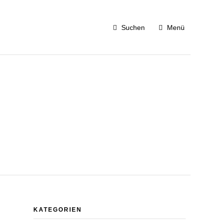
Suchen
Menü
KATEGORIEN