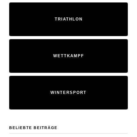
TRIATHLON
WETTKAMPF
WINTERSPORT
BELIEBTE BEITRÄGE