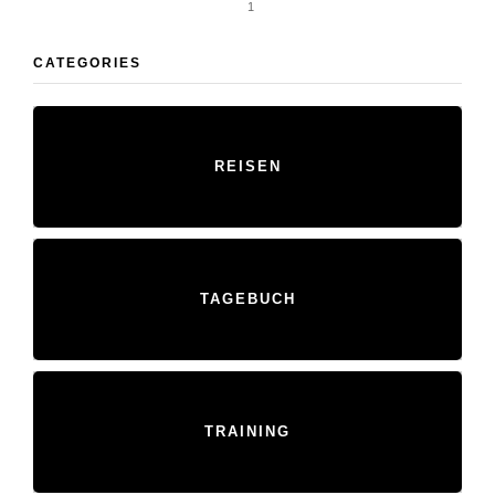
1
CATEGORIES
REISEN
TAGEBUCH
TRAINING