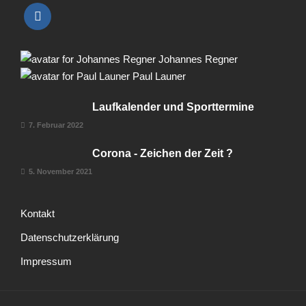
Johannes Regner
Paul Launer
Laufkalender und Sporttermine
7. Februar 2022
Corona - Zeichen der Zeit ?
5. November 2021
Kontakt
Datenschutzerklärung
Impressum