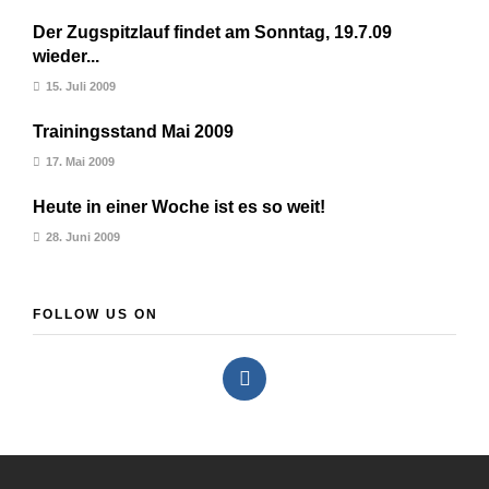
Der Zugspitzlauf findet am Sonntag, 19.7.09
wieder...
15. Juli 2009
Trainingsstand Mai 2009
17. Mai 2009
Heute in einer Woche ist es so weit!
28. Juni 2009
FOLLOW US ON