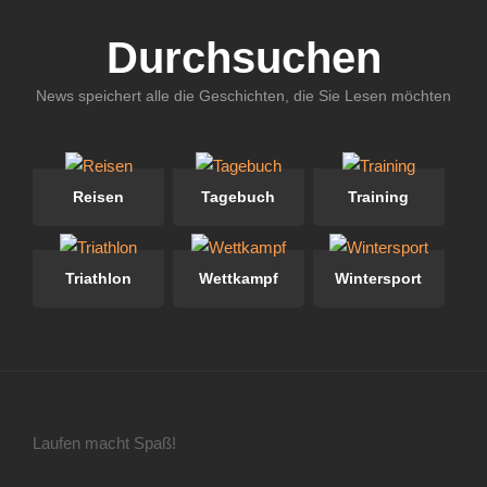
Durchsuchen
News speichert alle die Geschichten, die Sie Lesen möchten
Reisen
Tagebuch
Training
Triathlon
Wettkampf
Wintersport
Laufen macht Spaß!