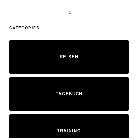
1
CATEGORIES
REISEN
TAGEBUCH
TRAINING