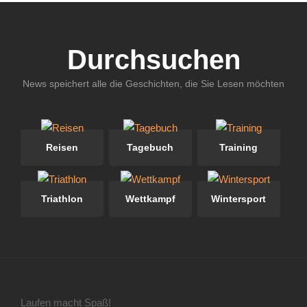
Durchsuchen
News speichert alle die Geschichten, die Sie Lesen möchten
Reisen
Tagebuch
Training
Triathlon
Wettkampf
Wintersport
Laufen macht Spaß!