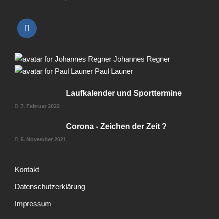
Johannes Regner
Paul Launer
Laufkalender und Sporttermine
7. Februar 2022
Corona - Zeichen der Zeit ?
5. November 2021
Kontakt
Datenschutzerklärung
Impressum