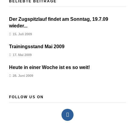
BELIEBTE BEITRÄGE
Der Zugspitzlauf findet am Sonntag, 19.7.09
wieder...
15. Juli 2009
Trainingsstand Mai 2009
17. Mai 2009
Heute in einer Woche ist es so weit!
28. Juni 2009
FOLLOW US ON