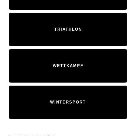
TRIATHLON
WETTKAMPF
WINTERSPORT