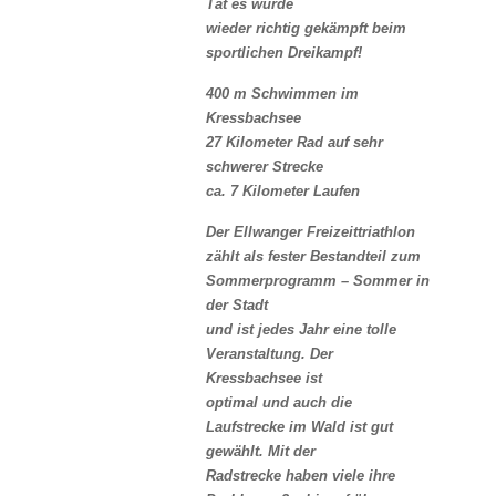
Tat es wurde
wieder richtig gekämpft beim
sportlichen Dreikampf!
400 m Schwimmen im
Kressbachsee
27 Kilometer Rad auf sehr
schwerer Strecke
ca. 7 Kilometer Laufen
Der Ellwanger Freizeittriathlon
zählt als fester Bestandteil zum
Sommerprogramm – Sommer in
der Stadt
und ist jedes Jahr eine tolle
Veranstaltung. Der
Kressbachsee ist
optimal und auch die
Laufstrecke im Wald ist gut
gewählt. Mit der
Radstrecke haben viele ihre