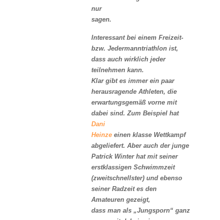
nur
sagen.
Interessant bei einem Freizeit-
bzw. Jedermanntriathlon ist,
dass auch wirklich jeder
teilnehmen kann.
Klar gibt es immer ein paar
herausragende Athleten, die
erwartungsgemäß vorne mit
dabei sind. Zum Beispiel hat
Dani
Heinze
einen klasse Wettkampf
abgeliefert. Aber auch der junge
Patrick Winter hat mit seiner
erstklassigen Schwimmzeit
(zweitschnellster) und ebenso
seiner Radzeit es den
Amateuren gezeigt,
dass man als „Jungsporn“ ganz