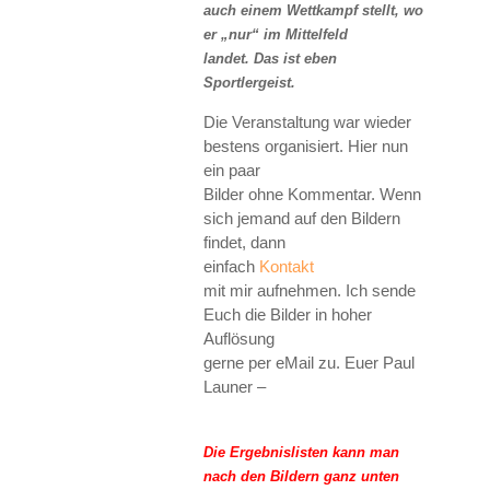
auch einem Wettkampf stellt, wo
er „nur“ im Mittelfeld
landet. Das ist eben
Sportlergeist.
Die Veranstaltung war wieder
bestens organisiert. Hier nun
ein paar
Bilder ohne Kommentar. Wenn
sich jemand auf den Bildern
findet, dann
einfach
Kontakt
mit mir aufnehmen. Ich sende
Euch die Bilder in hoher
Auflösung
gerne per eMail zu. Euer Paul
Launer –
Die Ergebnislisten kann man
nach den Bildern ganz unten