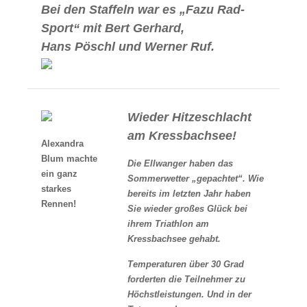
Bei den Staffeln war es „Fazu Rad-
Sport“ mit Bert Gerhard,
Hans Pöschl und Werner Ruf.
Wieder Hitzeschlacht
am Kressbachsee!
Alexandra
Blum machte
Die Ellwanger haben das
ein ganz
Sommerwetter „gepachtet“. Wie
starkes
bereits im letzten Jahr haben
Rennen!
Sie wieder großes Glück bei
ihrem Triathlon am
Kressbachsee gehabt.
Temperaturen über 30 Grad
forderten die Teilnehmer zu
Höchstleistungen. Und in der