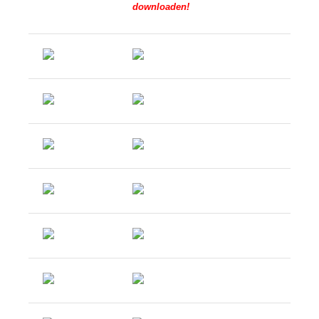
downloaden!