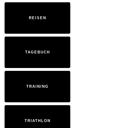
REISEN
TAGEBUCH
TRAINING
TRIATHLON