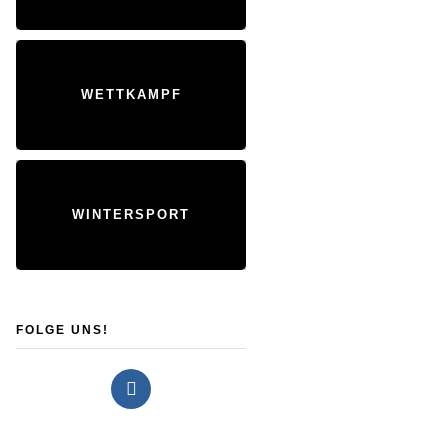
WETTKAMPF
WINTERSPORT
FOLGE UNS!