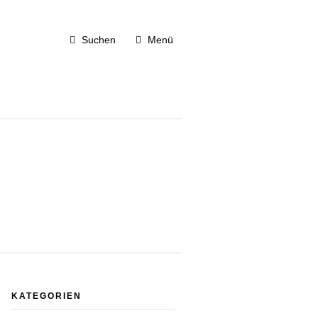
Suchen
Menü
KATEGORIEN