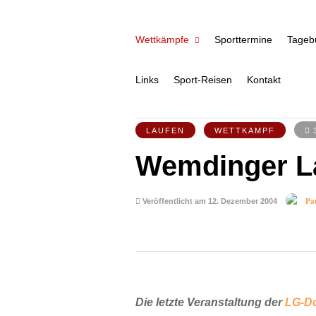
Wettkämpfe
Sporttermine
Tageb
Links
Sport-Reisen
Kontakt
LAUFEN
WETTKAMPF
Wemdinger L
Pa
Veröffentlicht am 12. Dezember 2004
Die letzte Veranstaltung der
LG-D