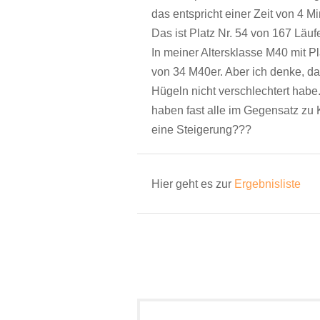
das entspricht einer Zeit von 4 M
Das ist Platz Nr. 54 von 167 Läufe
In meiner Altersklasse M40 mit Pl
von 34 M40er. Aber ich denke, d
Hügeln nicht verschlechtert habe
haben fast alle im Gegensatz zu 
eine Steigerung???
Hier geht es zur
Ergebnisliste