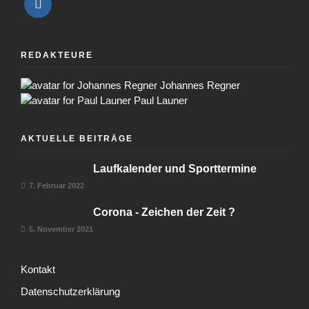
REDAKTEURE
Johannes Regner
Paul Launer
AKTUELLE BEITRÄGE
Laufkalender und Sporttermine
7. Februar 2022
Corona - Zeichen der Zeit ?
5. November 2021
Kontakt
Datenschutzerklärung