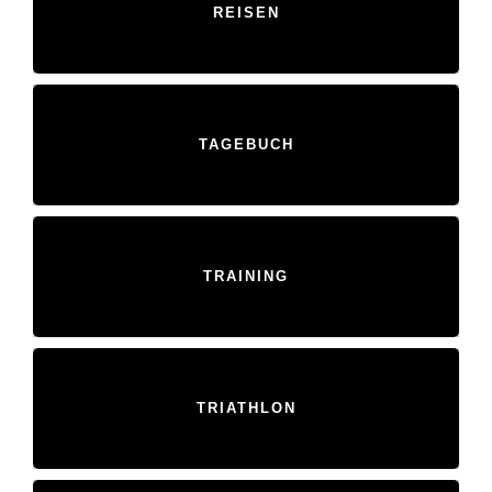
REISEN
TAGEBUCH
TRAINING
TRIATHLON