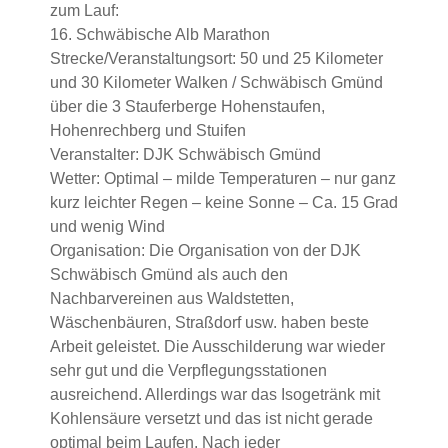
zum Lauf:
16. Schwäbische Alb Marathon
Strecke/Veranstaltungsort: 50 und 25 Kilometer
und 30 Kilometer Walken / Schwäbisch Gmünd
über die 3 Stauferberge Hohenstaufen,
Hohenrechberg und Stuifen
Veranstalter: DJK Schwäbisch Gmünd
Wetter: Optimal – milde Temperaturen – nur ganz
kurz leichter Regen – keine Sonne – Ca. 15 Grad
und wenig Wind
Organisation: Die Organisation von der DJK
Schwäbisch Gmünd als auch den
Nachbarvereinen aus Waldstetten,
Wäschenbäuren, Straßdorf usw. haben beste
Arbeit geleistet. Die Ausschilderung war wieder
sehr gut und die Verpflegungsstationen
ausreichend. Allerdings war das Isogetränk mit
Kohlensäure versetzt und das ist nicht gerade
optimal beim Laufen. Nach jeder