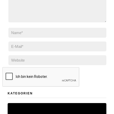
KATEGORIEN