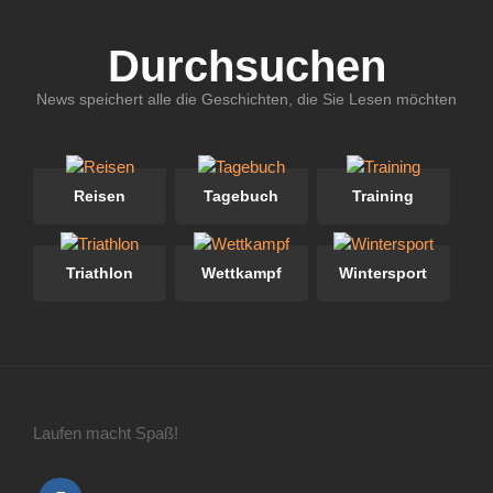
Durchsuchen
News speichert alle die Geschichten, die Sie Lesen möchten
Reisen
Tagebuch
Training
Triathlon
Wettkampf
Wintersport
Laufen macht Spaß!