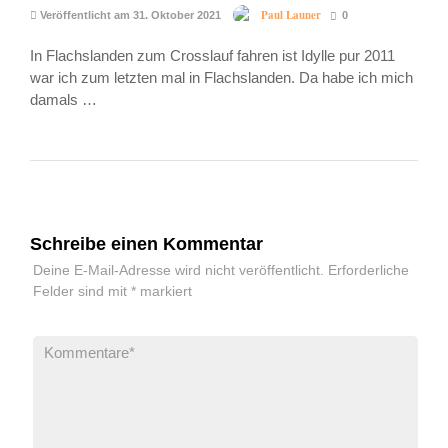
Paul Launer
Veröffentlicht am 31. Oktober 2021
0
In Flachslanden zum Crosslauf fahren ist Idylle pur 2011
war ich zum letzten mal in Flachslanden. Da habe ich mich
damals …
Schreibe einen Kommentar
Deine E-Mail-Adresse wird nicht veröffentlicht.
Erforderliche
Felder sind mit
*
markiert