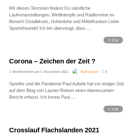
Mit diesen Terminen findest Du sämtliche
Laufveranstaltungen, Wettkämpfe und Radtermine im
Bereich Ostalbkreis, Hohenlohe und Mittelfranken Liebe
Sportsfreunde! Ich bin überzeugt, dass …
5.5K
Corona – Zeichen der Zeit ?
Paul Launer
Veröffentlicht am 5. November 2021
0
Sportler und die Pandemie Paul Aubele hat vor einiger Zeit
auf dem Blog von Launer-Reisen einen interessanten
Bericht erfasst. Ich kenne Paul …
5.9K
Crosslauf Flachslanden 2021