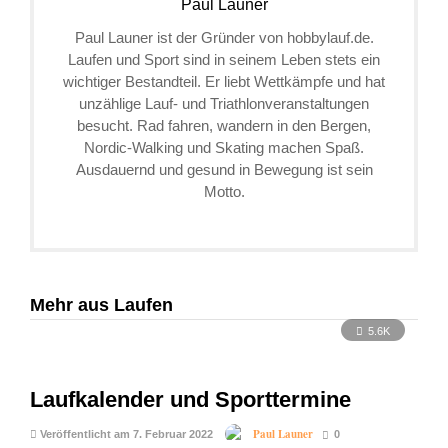
Paul Launer
Paul Launer ist der Gründer von hobbylauf.de.
Laufen und Sport sind in seinem Leben stets ein
wichtiger Bestandteil. Er liebt Wettkämpfe und hat
unzählige Lauf- und Triathlonveranstaltungen
besucht. Rad fahren, wandern in den Bergen,
Nordic-Walking und Skating machen Spaß.
Ausdauernd und gesund in Bewegung ist sein
Motto.
Mehr aus Laufen
5.6K
Laufkalender und Sporttermine
Paul Launer
Veröffentlicht am 7. Februar 2022
0