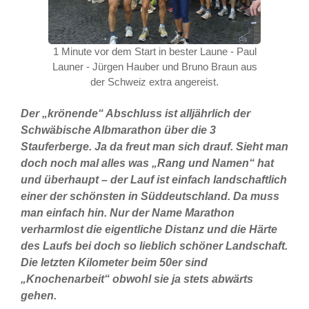
1 Minute vor dem Start in bester Laune - Paul
Launer - Jürgen Hauber und Bruno Braun aus
der Schweiz extra angereist.
Der „krönende“ Abschluss ist alljährlich der
Schwäbische Albmarathon über die 3
Stauferberge. Ja da freut man sich drauf. Sieht man
doch noch mal alles was „Rang und Namen“ hat
und überhaupt – der Lauf ist einfach landschaftlich
einer der schönsten in Süddeutschland. Da muss
man einfach hin. Nur der Name Marathon
verharmlost die eigentliche Distanz und die Härte
des Laufs bei doch so lieblich schöner Landschaft.
Die letzten Kilometer beim 50er sind
„Knochenarbeit“ obwohl sie ja stets abwärts
gehen.