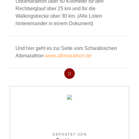
Ultramarathon über 50 Kilometer für den
Rechberglauf über 25 km und für die
Walkingstrecke über 30 km. (Alle Listen
hintereinander in einem Dokument)
Und hier geht es zur Seite vom Schwäbischen
Albmarathon
www.albmarathon.de
GEPOSTET VON