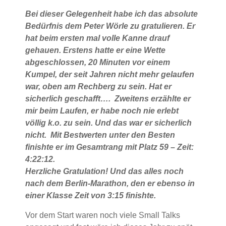
Bei dieser Gelegenheit habe ich das absolute
Bedürfnis dem Peter Wörle zu gratulieren. Er
hat beim ersten mal volle Kanne drauf
gehauen. Erstens hatte er eine Wette
abgeschlossen, 20 Minuten vor einem
Kumpel, der seit Jahren nicht mehr gelaufen
war, oben am Rechberg zu sein. Hat er
sicherlich geschafft…. Zweitens erzählte er
mir beim Laufen, er habe noch nie erlebt
völlig k.o. zu sein. Und das war er sicherlich
nicht. Mit Bestwerten unter den Besten
finishte er im Gesamtrang mit Platz 59 – Zeit:
4:22:12.
Herzliche Gratulation! Und das alles noch
nach dem Berlin-Marathon, den er ebenso in
einer Klasse Zeit von 3:15 finishte.
Vor dem Start waren noch viele Small Talks