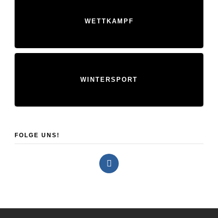
WETTKAMPF
WINTERSPORT
FOLGE UNS!