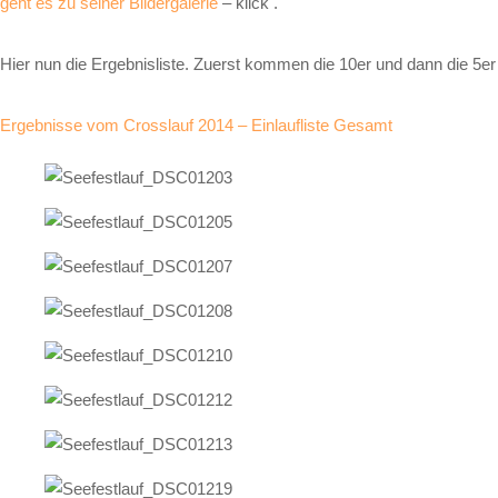
geht es zu seiner Bildergalerie
– klick .
Hier nun die Ergebnisliste. Zuerst kommen die 10er und dann die 5er i
Ergebnisse vom Crosslauf 2014 – Einlaufliste Gesamt