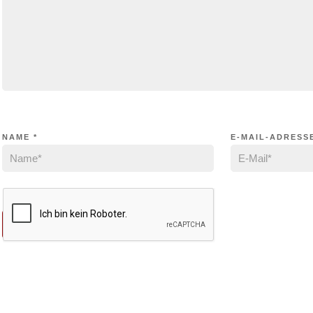
NAME
*
E-MAIL-ADRESS