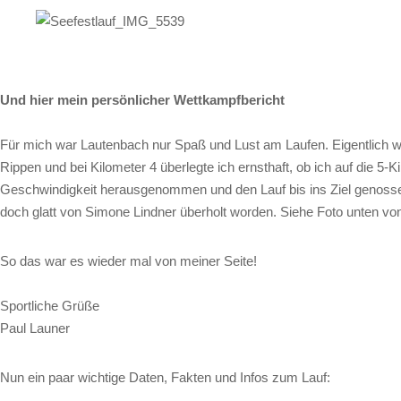
Und hier mein persönlicher Wettkampfbericht
Für mich war Lautenbach nur Spaß und Lust am Laufen. Eigentlich wol
Rippen und bei Kilometer 4 überlegte ich ernsthaft, ob ich auf die 5-
Geschwindigkeit herausgenommen und den Lauf bis ins Ziel genossen
doch glatt von Simone Lindner überholt worden. Siehe Foto unten von
So das war es wieder mal von meiner Seite!
Sportliche Grüße
Paul Launer
Nun ein paar wichtige Daten, Fakten und Infos zum Lauf: