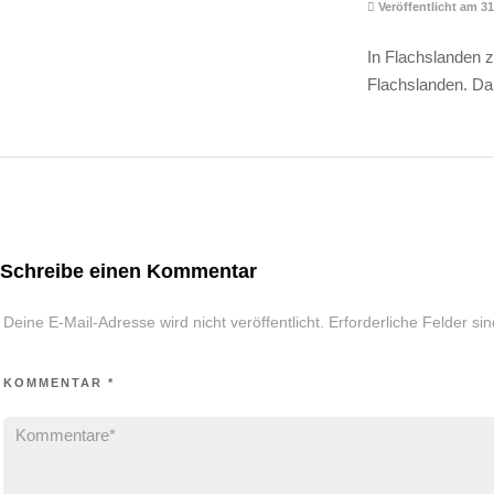
Veröffentlicht am 3
In Flachslanden z
Flachslanden. Da
Schreibe einen Kommentar
Deine E-Mail-Adresse wird nicht veröffentlicht.
Erforderliche Felder si
KOMMENTAR
*