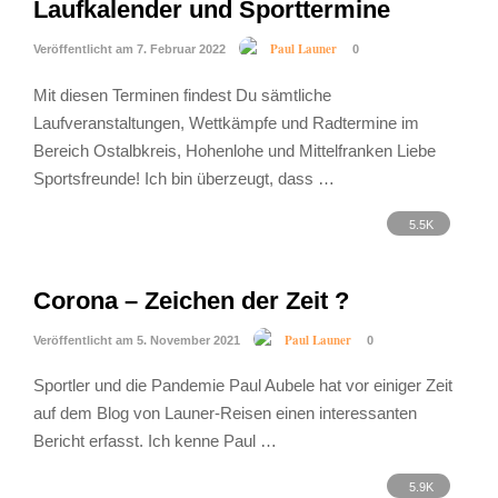
Laufkalender und Sporttermine
Paul Launer
Veröffentlicht am 7. Februar 2022
0
Mit diesen Terminen findest Du sämtliche
Laufveranstaltungen, Wettkämpfe und Radtermine im
Bereich Ostalbkreis, Hohenlohe und Mittelfranken Liebe
Sportsfreunde! Ich bin überzeugt, dass …
5.5K
Corona – Zeichen der Zeit ?
Paul Launer
Veröffentlicht am 5. November 2021
0
Sportler und die Pandemie Paul Aubele hat vor einiger Zeit
auf dem Blog von Launer-Reisen einen interessanten
Bericht erfasst. Ich kenne Paul …
5.9K