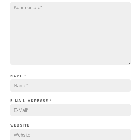
NAME
*
E-MAIL-ADRESSE
*
WEBSITE