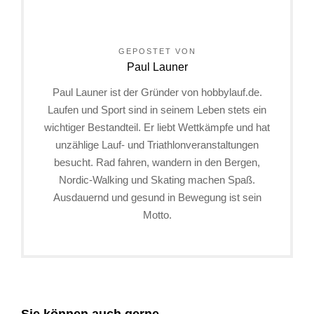
GEPOSTET VON
Paul Launer
Paul Launer ist der Gründer von hobbylauf.de.
Laufen und Sport sind in seinem Leben stets ein
wichtiger Bestandteil. Er liebt Wettkämpfe und hat
unzählige Lauf- und Triathlonveranstaltungen
besucht. Rad fahren, wandern in den Bergen,
Nordic-Walking und Skating machen Spaß.
Ausdauernd und gesund in Bewegung ist sein
Motto.