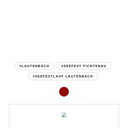
#LAUTENBACH
#SEEFEST FICHTENAU
#SEEFESTLAUF LAUTENBACH