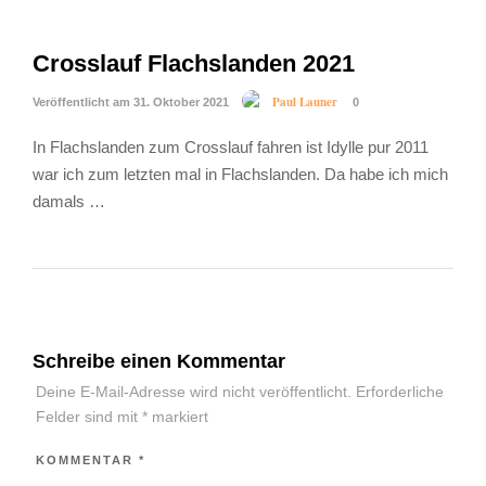
Crosslauf Flachslanden 2021
Paul Launer
Veröffentlicht am 31. Oktober 2021
0
In Flachslanden zum Crosslauf fahren ist Idylle pur 2011
war ich zum letzten mal in Flachslanden. Da habe ich mich
damals …
Schreibe einen Kommentar
Deine E-Mail-Adresse wird nicht veröffentlicht.
Erforderliche
Felder sind mit
*
markiert
KOMMENTAR
*