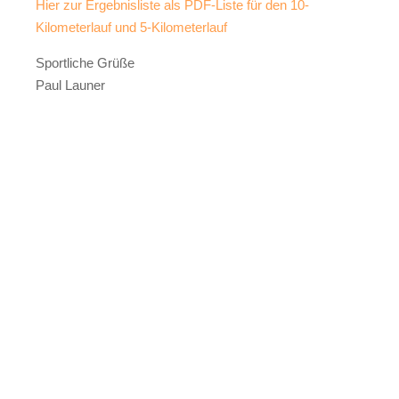
Hier zur Ergebnisliste als PDF-Liste für den 10-
Kilometerlauf und 5-Kilometerlauf
Sportliche Grüße
Paul Launer